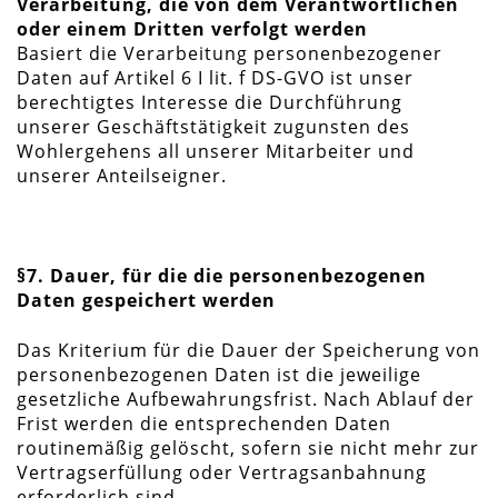
Verarbeitung, die von dem Verantwortlichen
oder einem Dritten verfolgt werden
Basiert die Verarbeitung personenbezogener
Daten auf Artikel 6 I lit. f DS-GVO ist unser
berechtigtes Interesse die Durchführung
unserer Geschäftstätigkeit zugunsten des
Wohlergehens all unserer Mitarbeiter und
unserer Anteilseigner.
§7. Dauer, für die die personenbezogenen
Daten gespeichert werden
Das Kriterium für die Dauer der Speicherung von
personenbezogenen Daten ist die jeweilige
gesetzliche Aufbewahrungsfrist. Nach Ablauf der
Frist werden die entsprechenden Daten
routinemäßig gelöscht, sofern sie nicht mehr zur
Vertragserfüllung oder Vertragsanbahnung
erforderlich sind.