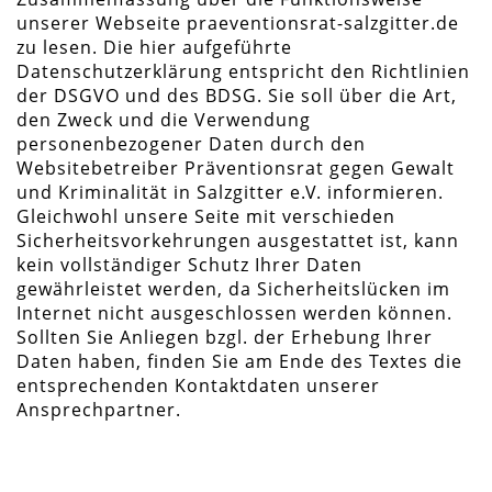
unserer Webseite praeventionsrat-salzgitter.de
zu lesen. Die hier aufgeführte
Datenschutzerklärung entspricht den Richtlinien
der DSGVO und des BDSG. Sie soll über die Art,
den Zweck und die Verwendung
personenbezogener Daten durch den
Websitebetreiber Präventionsrat gegen Gewalt
und Kriminalität in Salzgitter e.V. informieren.
Gleichwohl unsere Seite mit verschieden
Sicherheitsvorkehrungen ausgestattet ist, kann
kein vollständiger Schutz Ihrer Daten
gewährleistet werden, da Sicherheitslücken im
Internet nicht ausgeschlossen werden können.
Sollten Sie Anliegen bzgl. der Erhebung Ihrer
Daten haben, finden Sie am Ende des Textes die
entsprechenden Kontaktdaten unserer
Ansprechpartner.