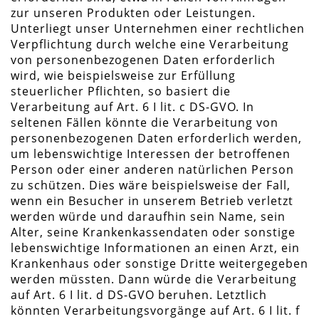
zur unseren Produkten oder Leistungen.
Unterliegt unser Unternehmen einer rechtlichen
Verpflichtung durch welche eine Verarbeitung
von personenbezogenen Daten erforderlich
wird, wie beispielsweise zur Erfüllung
steuerlicher Pflichten, so basiert die
Verarbeitung auf Art. 6 I lit. c DS-GVO. In
seltenen Fällen könnte die Verarbeitung von
personenbezogenen Daten erforderlich werden,
um lebenswichtige Interessen der betroffenen
Person oder einer anderen natürlichen Person
zu schützen. Dies wäre beispielsweise der Fall,
wenn ein Besucher in unserem Betrieb verletzt
werden würde und daraufhin sein Name, sein
Alter, seine Krankenkassendaten oder sonstige
lebenswichtige Informationen an einen Arzt, ein
Krankenhaus oder sonstige Dritte weitergegeben
werden müssten. Dann würde die Verarbeitung
auf Art. 6 I lit. d DS-GVO beruhen. Letztlich
könnten Verarbeitungsvorgänge auf Art. 6 I lit. f