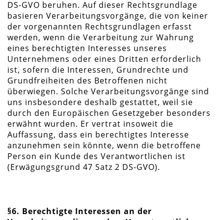
DS-GVO beruhen. Auf dieser Rechtsgrundlage
basieren Verarbeitungsvorgänge, die von keiner
der vorgenannten Rechtsgrundlagen erfasst
werden, wenn die Verarbeitung zur Wahrung
eines berechtigten Interesses unseres
Unternehmens oder eines Dritten erforderlich
ist, sofern die Interessen, Grundrechte und
Grundfreiheiten des Betroffenen nicht
überwiegen. Solche Verarbeitungsvorgänge sind
uns insbesondere deshalb gestattet, weil sie
durch den Europäischen Gesetzgeber besonders
erwähnt wurden. Er vertrat insoweit die
Auffassung, dass ein berechtigtes Interesse
anzunehmen sein könnte, wenn die betroffene
Person ein Kunde des Verantwortlichen ist
(Erwägungsgrund 47 Satz 2 DS-GVO).
§6. Berechtigte Interessen an der