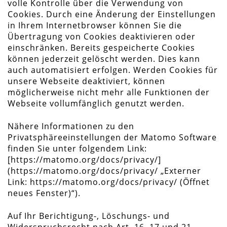
volle Kontrolle über die Verwendung von
Cookies. Durch eine Änderung der Einstellungen
in Ihrem Internetbrowser können Sie die
Übertragung von Cookies deaktivieren oder
einschränken. Bereits gespeicherte Cookies
können jederzeit gelöscht werden. Dies kann
auch automatisiert erfolgen. Werden Cookies für
unsere Webseite deaktiviert, können
möglicherweise nicht mehr alle Funktionen der
Webseite vollumfänglich genutzt werden.
Nähere Informationen zu den
Privatsphäreeinstellungen der Matomo Software
finden Sie unter folgendem Link:
[https://matomo.org/docs/privacy/]
(https://matomo.org/docs/privacy/ „Externer
Link: https://matomo.org/docs/privacy/ (Öffnet
neues Fenster)“).
Auf Ihr Berichtigung-, Löschungs- und