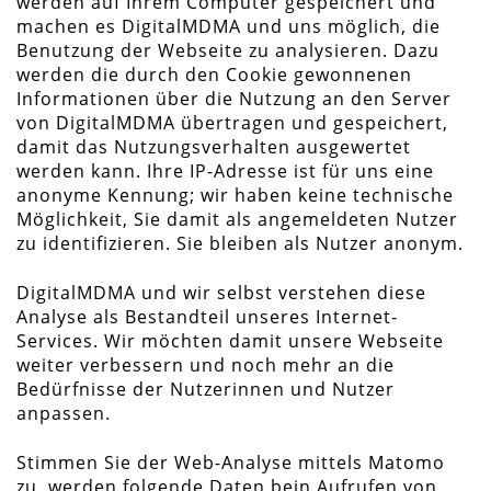
werden auf Ihrem Computer gespeichert und
machen es DigitalMDMA und uns möglich, die
Benutzung der Webseite zu analysieren. Dazu
werden die durch den Cookie gewonnenen
Informationen über die Nutzung an den Server
von DigitalMDMA übertragen und gespeichert,
damit das Nutzungsverhalten ausgewertet
werden kann. Ihre IP-Adresse ist für uns eine
anonyme Kennung; wir haben keine technische
Möglichkeit, Sie damit als angemeldeten Nutzer
zu identifizieren. Sie bleiben als Nutzer anonym.
DigitalMDMA und wir selbst verstehen diese
Analyse als Bestandteil unseres Internet-
Services. Wir möchten damit unsere Webseite
weiter verbessern und noch mehr an die
Bedürfnisse der Nutzerinnen und Nutzer
anpassen.
Stimmen Sie der Web-Analyse mittels Matomo
zu, werden folgende Daten bein Aufrufen von