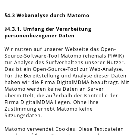
§4.3
Webanalyse durch Matomo
§4.3.1. Umfang der Verarbeitung
personenbezogener Daten
Wir nutzen auf unserer Webseite das Open-
Source-Software-Tool Matomo (ehemals PIWIK)
zur Analyse des Surfverhaltens unserer Nutzer.
Das ist ein Open-Source-Tool zur Web-Analyse.
Für die Bereitstellung und Analyse dieser Daten
haben wir die Firma DigitalMDMA beauftragt. Mit
Matomo werden keine Daten an Server
übermittelt, die außerhalb der Kontrolle der
Firma DigitalMDMA liegen. Ohne Ihre
Zustimmung erhebt Matomo keine
Sitzungsdaten.
Matomo verwendet Cookies. Diese Textdateien