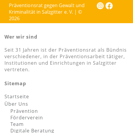
Präventionsrat gegen Gewalt und
Kriminalität in Salzgitter e. V. | ©
2026
Wer wir sind
Seit 31 Jahren ist der Präventionsrat als Bündnis
verschiedener, in der Präventionsarbeit tätiger,
Institutionen und Einrichtungen in Salzgitter
vertreten.
Sitemap
Startseite
Über Uns
Prävention
Förderverein
Team
Digitale Beratung