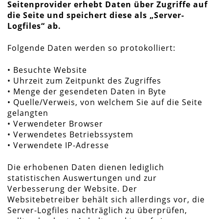
Seitenprovider erhebt Daten über Zugriffe auf
die Seite und speichert diese als „Server-
Logfiles“ ab.
Folgende Daten werden so protokolliert:
• Besuchte Website
• Uhrzeit zum Zeitpunkt des Zugriffes
• Menge der gesendeten Daten in Byte
• Quelle/Verweis, von welchem Sie auf die Seite
gelangten
• Verwendeter Browser
• Verwendetes Betriebssystem
• Verwendete IP-Adresse
Die erhobenen Daten dienen lediglich
statistischen Auswertungen und zur
Verbesserung der Website. Der
Websitebetreiber behält sich allerdings vor, die
Server-Logfiles nachträglich zu überprüfen,