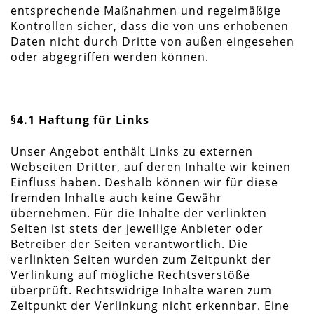
entsprechende Maßnahmen und regelmäßige
Kontrollen sicher, dass die von uns erhobenen
Daten nicht durch Dritte von außen eingesehen
oder abgegriffen werden können.
§4.1 Haftung für Links
Unser Angebot enthält Links zu externen
Webseiten Dritter, auf deren Inhalte wir keinen
Einfluss haben. Deshalb können wir für diese
fremden Inhalte auch keine Gewähr
übernehmen. Für die Inhalte der verlinkten
Seiten ist stets der jeweilige Anbieter oder
Betreiber der Seiten verantwortlich. Die
verlinkten Seiten wurden zum Zeitpunkt der
Verlinkung auf mögliche Rechtsverstöße
überprüft. Rechtswidrige Inhalte waren zum
Zeitpunkt der Verlinkung nicht erkennbar. Eine