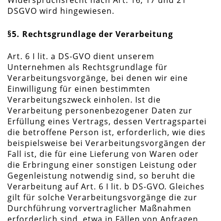
Widerspruchsrecht nach Art. 16, 17 und 21
DSGVO wird hingewiesen.
§5. Rechtsgrundlage der Verarbeitung
Art. 6 I lit. a DS-GVO dient unserem
Unternehmen als Rechtsgrundlage für
Verarbeitungsvorgänge, bei denen wir eine
Einwilligung für einen bestimmten
Verarbeitungszweck einholen. Ist die
Verarbeitung personenbezogener Daten zur
Erfüllung eines Vertrags, dessen Vertragspartei
die betroffene Person ist, erforderlich, wie dies
beispielsweise bei Verarbeitungsvorgängen der
Fall ist, die für eine Lieferung von Waren oder
die Erbringung einer sonstigen Leistung oder
Gegenleistung notwendig sind, so beruht die
Verarbeitung auf Art. 6 I lit. b DS-GVO. Gleiches
gilt für solche Verarbeitungsvorgänge die zur
Durchführung vorvertraglicher Maßnahmen
erforderlich sind, etwa in Fällen von Anfragen