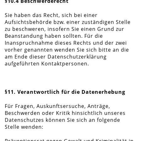
§10.4 Beschwerderecht
Sie haben das Recht, sich bei einer
Aufsichtsbehörde bzw. einer zuständigen Stelle
zu beschweren, insofern Sie einen Grund zur
Beanstandung haben sollten. Für die
Inanspruchnahme dieses Rechts und der zwei
vorher genannten wenden Sie sich bitte an die
am Ende dieser Datenschutzerklärung
aufgeführten Kontaktpersonen.
§11. Verantwortlich für die Datenerhebung
Für Fragen, Auskunftsersuche, Anträge,
Beschwerden oder Kritik hinsichtlich unseres
Datenschutzes können Sie sich an folgende
Stelle wenden: