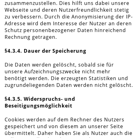
zusammenzustellen. Dies hilft uns dabei unsere
Webseite und deren Nutzerfreundlichkeit stetig
zu verbessern. Durch die Anonymisierung der IP-
Adresse wird dem Interesse der Nutzer an deren
Schutz personenbezogener Daten hinreichend
Rechnung getragen.
§4.3.4. Dauer der Speicherung
Die Daten werden gelöscht, sobald sie für
unsere Aufzeichnungszwecke nicht mehr
benötigt werden. Die erzeugten Statistiken und
zugrundeliegenden Daten werden nicht gelöscht.
§4.3.5. Widerspruchs- und
Beseitigungsmöglichkeit
Cookies werden auf dem Rechner des Nutzers
gespeichert und von diesem an unserer Seite
übermittelt. Daher haben Sie als Nutzer auch die