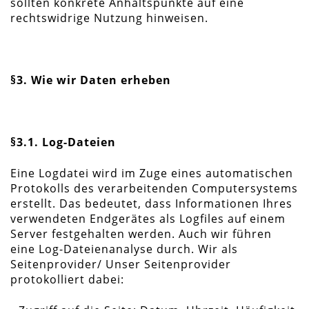
sollten konkrete Anhaltspunkte auf eine
rechtswidrige Nutzung hinweisen.
§3. Wie wir Daten erheben
§3.1. Log-Dateien
Eine Logdatei wird im Zuge eines automatischen
Protokolls des verarbeitenden Computersystems
erstellt. Das bedeutet, dass Informationen Ihres
verwendeten Endgerätes als Logfiles auf einem
Server festgehalten werden. Auch wir führen
eine Log-Dateienanalyse durch. Wir als
Seitenprovider/ Unser Seitenprovider
protokolliert dabei: