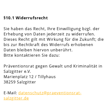
§10.1 Widerrufsrecht
Sie haben das Recht, Ihre Einwilligung bzgl. der
Erhebung von Daten jederzeit zu widerrufen.
Dieses Recht gilt mit Wirkung für die Zukunft; die
bis zur Rechtkraft des Widerrufs erhobenen
Daten bleiben hiervon unberührt.
Bitte kontaktieren Sie dazu:
Präventionsrat gegen Gewalt und Kriminalität in
Salzgitter e.V.
Marienplatz 12 / Tillyhaus
38259 Salzgitter
E-Mail:
datenschutz@praeventionsrat-
salzgitter.de