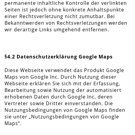
permanente inhaltliche Kontrolle der verlinkten
Seiten ist jedoch ohne konkrete Anhaltspunkte
einer Rechtsverletzung nicht zumutbar. Bei
Bekanntwerden von Rechtsverletzungen werden
wir derartige Links umgehend entfernen.
§4.2 Datenschutzerklärung Google Maps
Diese Webseite verwendet das Produkt Google
Maps von Google Inc. Durch Nutzung dieser
Webseite erklären Sie sich mit der Erfassung,
Bearbeitung sowie Nutzung der automatisiert
erhobenen Daten durch Google Inc, deren
Vertreter sowie Dritter einverstanden. Die
Nutzungsbedingungen von Google Maps finden
sie unter „Nutzungsbedingungen von Google
Maps“.