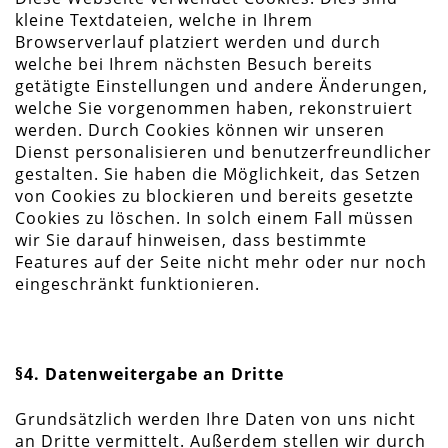
kleine Textdateien, welche in Ihrem
Browserverlauf platziert werden und durch
welche bei Ihrem nächsten Besuch bereits
getätigte Einstellungen und andere Änderungen,
welche Sie vorgenommen haben, rekonstruiert
werden. Durch Cookies können wir unseren
Dienst personalisieren und benutzerfreundlicher
gestalten. Sie haben die Möglichkeit, das Setzen
von Cookies zu blockieren und bereits gesetzte
Cookies zu löschen. In solch einem Fall müssen
wir Sie darauf hinweisen, dass bestimmte
Features auf der Seite nicht mehr oder nur noch
eingeschränkt funktionieren.
§4. Datenweitergabe an Dritte
Grundsätzlich werden Ihre Daten von uns nicht
an Dritte vermittelt. Außerdem stellen wir durch