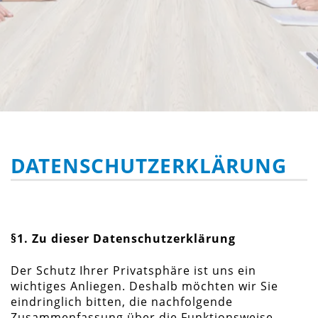
DATENSCHUTZERKLÄRUNG
§1. Zu dieser Datenschutzerklärung
Der Schutz Ihrer Privatsphäre ist uns ein
wichtiges Anliegen. Deshalb möchten wir Sie
eindringlich bitten, die nachfolgende
Zusammenfassung über die Funktionsweise