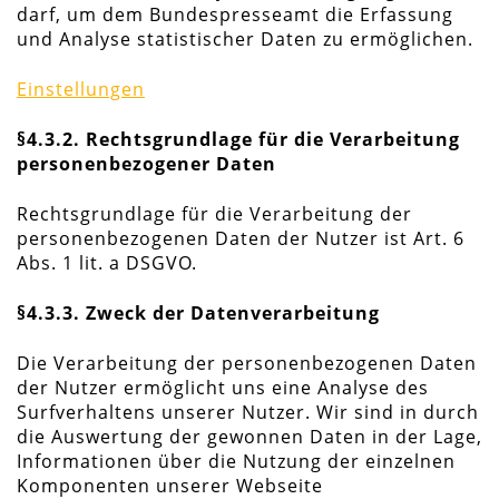
darf, um dem Bundespresseamt die Erfassung
und Analyse statistischer Daten zu ermöglichen.
Einstellungen
§4.3.2. Rechtsgrundlage für die Verarbeitung
personenbezogener Daten
Rechtsgrundlage für die Verarbeitung der
personenbezogenen Daten der Nutzer ist Art. 6
Abs. 1 lit. a DSGVO.
§4.3.3. Zweck der Datenverarbeitung
Die Verarbeitung der personenbezogenen Daten
der Nutzer ermöglicht uns eine Analyse des
Surfverhaltens unserer Nutzer. Wir sind in durch
die Auswertung der gewonnen Daten in der Lage,
Informationen über die Nutzung der einzelnen
Komponenten unserer Webseite