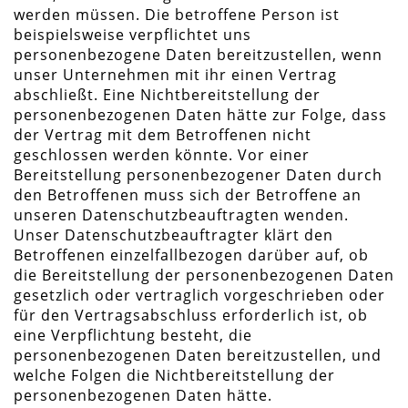
werden müssen. Die betroffene Person ist
beispielsweise verpflichtet uns
personenbezogene Daten bereitzustellen, wenn
unser Unternehmen mit ihr einen Vertrag
abschließt. Eine Nichtbereitstellung der
personenbezogenen Daten hätte zur Folge, dass
der Vertrag mit dem Betroffenen nicht
geschlossen werden könnte. Vor einer
Bereitstellung personenbezogener Daten durch
den Betroffenen muss sich der Betroffene an
unseren Datenschutzbeauftragten wenden.
Unser Datenschutzbeauftragter klärt den
Betroffenen einzelfallbezogen darüber auf, ob
die Bereitstellung der personenbezogenen Daten
gesetzlich oder vertraglich vorgeschrieben oder
für den Vertragsabschluss erforderlich ist, ob
eine Verpflichtung besteht, die
personenbezogenen Daten bereitzustellen, und
welche Folgen die Nichtbereitstellung der
personenbezogenen Daten hätte.