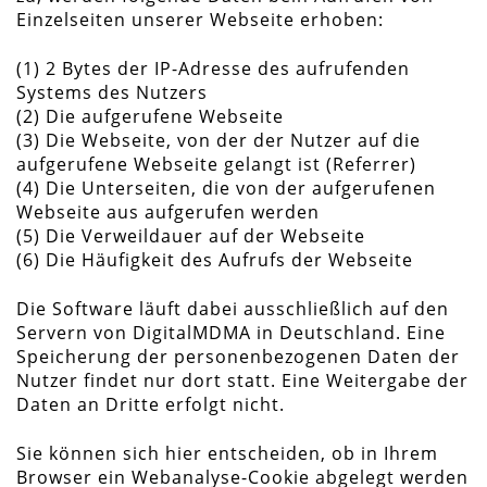
Einzelseiten unserer Webseite erhoben:
(1) 2 Bytes der IP-Adresse des aufrufenden
Systems des Nutzers
(2) Die aufgerufene Webseite
(3) Die Webseite, von der der Nutzer auf die
aufgerufene Webseite gelangt ist (Referrer)
(4) Die Unterseiten, die von der aufgerufenen
Webseite aus aufgerufen werden
(5) Die Verweildauer auf der Webseite
(6) Die Häufigkeit des Aufrufs der Webseite
Die Software läuft dabei ausschließlich auf den
Servern von DigitalMDMA in Deutschland. Eine
Speicherung der personenbezogenen Daten der
Nutzer findet nur dort statt. Eine Weitergabe der
Daten an Dritte erfolgt nicht.
Sie können sich hier entscheiden, ob in Ihrem
Browser ein Webanalyse-Cookie abgelegt werden