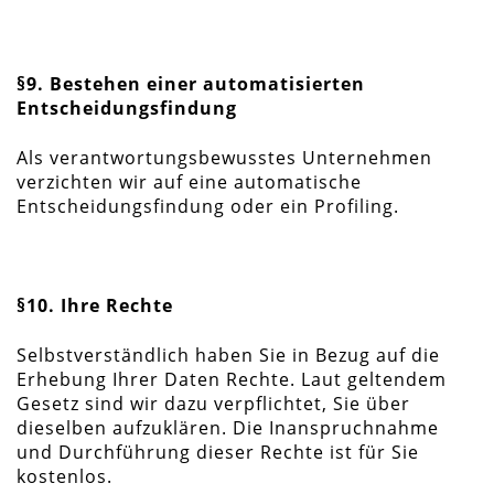
§9. Bestehen einer automatisierten
Entscheidungsfindung
Als verantwortungsbewusstes Unternehmen
verzichten wir auf eine automatische
Entscheidungsfindung oder ein Profiling.
§10. Ihre Rechte
Selbstverständlich haben Sie in Bezug auf die
Erhebung Ihrer Daten Rechte. Laut geltendem
Gesetz sind wir dazu verpflichtet, Sie über
dieselben aufzuklären. Die Inanspruchnahme
und Durchführung dieser Rechte ist für Sie
kostenlos.