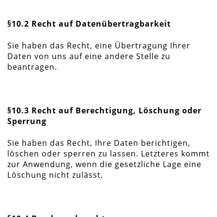
§10.2 Recht auf Datenübertragbarkeit
Sie haben das Recht, eine Übertragung Ihrer
Daten von uns auf eine andere Stelle zu
beantragen.
§10.3 Recht auf Berechtigung, Löschung oder
Sperrung
Sie haben das Recht, Ihre Daten berichtigen,
löschen oder sperren zu lassen. Letzteres kommt
zur Anwendung, wenn die gesetzliche Lage eine
Löschung nicht zulässt.