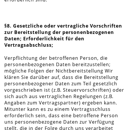
§8. Gesetzliche oder vertragliche Vorschriften
zur Bereitstellung der personenbezogenen
Daten; Erforderlichkeit für den
Vertragsabschluss;
Verpflichtung der betroffenen Person, die
personenbezogenen Daten bereitzustellen;
mögliche Folgen der Nichtbereitstellung Wir
klären Sie darüber auf, dass die Bereitstellung
personenbezogener Daten zum Teil gesetzlich
vorgeschrieben ist (z.B. Steuervorschriften) oder
sich auch aus vertraglichen Regelungen (z.B.
Angaben zum Vertragspartner) ergeben kann.
Mitunter kann es zu einem Vertragsschluss
erforderlich sein, dass eine betroffene Person
uns personenbezogene Daten zur Verfügung
stellt, die in der Folge durch uns verarbeitet