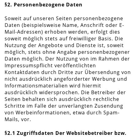
§2. Personenbezogene Daten
Soweit auf unseren Seiten personenbezogene
Daten (beispielsweise Name, Anschrift oder E-
Mail-Adressen) erhoben werden, erfolgt dies
soweit möglich stets auf freiwilliger Basis. Die
Nutzung der Angebote und Dienste ist, soweit
möglich, stets ohne Angabe personenbezogener
Daten möglich. Der Nutzung von im Rahmen der
Impressumspflicht veröffentlichten
Kontaktdaten durch Dritte zur Übersendung von
nicht ausdrücklich angeforderter Werbung und
Informationsmaterialien wird hiermit
ausdrücklich widersprochen. Die Betreiber der
Seiten behalten sich ausdrücklich rechtliche
Schritte im Falle der unverlangten Zusendung
von Werbeinformationen, etwa durch Spam-
Mails, vor.
§2.1 Zugriffsdaten Der Websitebetreiber bzw.