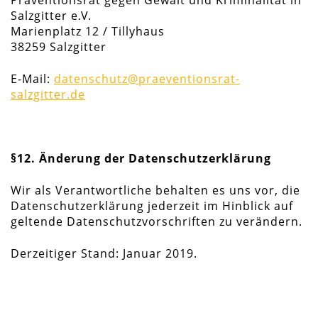
Präventionsrat gegen Gewalt und Kriminalität in
Salzgitter e.V.
Marienplatz 12 / Tillyhaus
38259 Salzgitter
E-Mail:
datenschutz@praeventionsrat-
salzgitter.de
§12. Änderung der Datenschutzerklärung
Wir als Verantwortliche behalten es uns vor, die
Datenschutzerklärung jederzeit im Hinblick auf
geltende Datenschutzvorschriften zu verändern.
Derzeitiger Stand: Januar 2019.