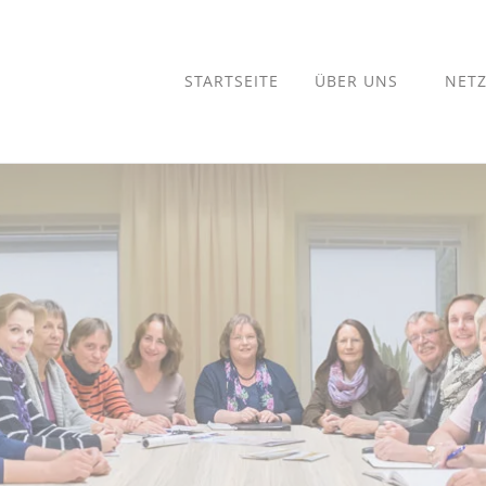
STARTSEITE
ÜBER UNS
NET