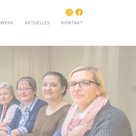
ZWERK
AKTUELLES
KONTAKT