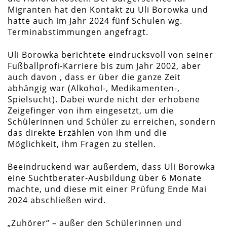
Migranten hat den Kontakt zu Uli Borowka und
hatte auch im Jahr 2024 fünf Schulen wg.
Terminabstimmungen angefragt.
Uli Borowka berichtete eindrucksvoll von seiner
Fußballprofi-Karriere bis zum Jahr 2002, aber
auch davon , dass er über die ganze Zeit
abhängig war (Alkohol-, Medikamenten-,
Spielsucht). Dabei wurde nicht der erhobene
Zeigefinger von ihm eingesetzt, um die
Schülerinnen und Schüler zu erreichen, sondern
das direkte Erzählen von ihm und die
Möglichkeit, ihm Fragen zu stellen.
Beeindruckend war außerdem, dass Uli Borowka
eine Suchtberater-Ausbildung über 6 Monate
machte, und diese mit einer Prüfung Ende Mai
2024 abschließen wird.
„Zuhörer“ – außer den Schülerinnen und