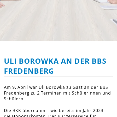
ULI BOROWKA AN DER BBS
FREDENBERG
Am 9. April war Uli Borowka zu Gast an der BBS
Fredenberg zu 2 Terminen mit Schülerinnen und
Schülern.
Die BKK übernahm – wie bereits im Jahr 2023 –
die Honorarkosten. Der Bürgerservice für