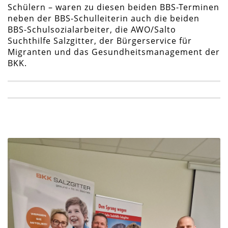
Schülern – waren zu diesen beiden BBS-Terminen
neben der BBS-Schulleiterin auch die beiden
BBS-Schulsozialarbeiter, die AWO/Salto
Suchthilfe Salzgitter, der Bürgerservice für
Migranten und das Gesundheitsmanagement der
BKK.