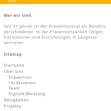
2026
Wer wir sind
Seit 31 Jahren ist der Präventionsrat als Bündnis
verschiedener, in der Präventionsarbeit tätiger,
Institutionen und Einrichtungen in Salzgitter
vertreten.
Sitemap
Startseite
Über Uns
Prävention
Förderverein
Team
Digitale Beratung
Neuigkeiten
Projekte