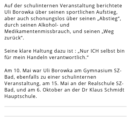
Auf der schulinternen Veranstaltung berichtete
Uli Borowka über seinen sportlichen Aufstieg,
aber auch schonungslos über seinen „Abstieg“,
durch seinen Alkohol- und
Medikamentenmissbrauch, und seinen „Weg
zurück“.
Seine klare Haltung dazu ist : „Nur ICH selbst bin
für mein Handeln verantwortlich.“
Am 10. Mai war Uli Borowka am Gymnasium SZ-
Bad, ebenfalls zu einer schulinternen
Veranstaltung, am 15. Mai an der Realschule SZ-
Bad, und am 6. Oktober an der Dr Klaus Schmidt
Hauptschule.