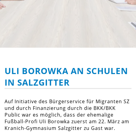
ULI BOROWKA AN SCHULEN
IN SALZGITTER
Auf Initiative des Bürgerservice für Migranten SZ
und durch Finanzierung durch die BKK/BKK
Public war es möglich, dass der ehemalige
Fußball-Profi Uli Borowka zuerst am 22. März am
Kranich-Gymnasium Salzgitter zu Gast war.