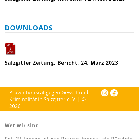
DOWNLOADS
Salzgitter Zeitung, Bericht, 24. März 2023
Präventionsrat gegen Gewalt und
Kriminalität in Salzgitter e. V. | ©
2026
Wer wir sind