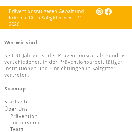
Präventionsrat gegen Gewalt und
Kriminalität in Salzgitter e. V. | ©
2026
Wer wir sind
Seit 31 Jahren ist der Präventionsrat als Bündnis
verschiedener, in der Präventionsarbeit tätiger,
Institutionen und Einrichtungen in Salzgitter
vertreten.
Sitemap
Startseite
Über Uns
Prävention
Förderverein
Team