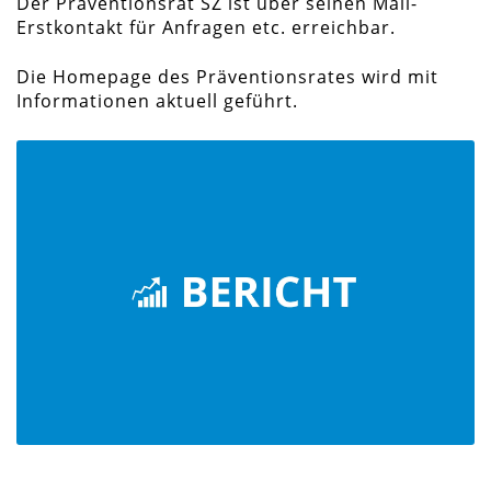
Der Präventionsrat SZ ist über seinen Mail-
Erstkontakt für Anfragen etc. erreichbar.
Die Homepage des Präventionsrates wird mit
Informationen aktuell geführt.