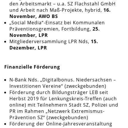
den Arbeitsmarkt – u.a. SZ Flachstahl GmbH
und Arbeit nach Maß-Projekte, hybrid,
16.
November, AWO BS
„Social Media“-Einsatz bei Kommunalen
Präventionsgremien, Fortbildung,
25.
November, LPR
Mitgliederversammlung LPR Nds,
15.
Dezember, LPR
Finanzielle Förderung
N-Bank Nds. „Digitalbonus. Niedersachsen –
Investitionen Vereine“ (zweckgebunden)
Förderung durch Bildungsträger LEB seit
Herbst 2019 für Lenkungskreis-Treffen (auch
online) mit Teilnehmern Stadt SZ, Polizei und
PR im Rahmen „Netzwerk Extremismus-
Prävention SZ“ (zweckgebunden)
Förderung der Online-Jahresveranstaltung