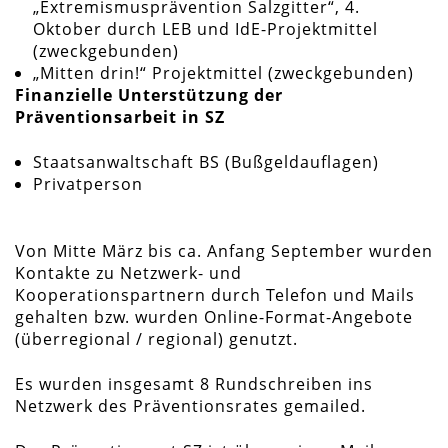
„Extremismusprävention Salzgitter“, 4.
Oktober durch LEB und IdE-Projektmittel
(zweckgebunden)
„Mitten drin!“ Projektmittel (zweckgebunden)
Finanzielle Unterstützung der
Präventionsarbeit in SZ
Staatsanwaltschaft BS (Bußgeldauflagen)
Privatperson
Von Mitte März bis ca. Anfang September wurden
Kontakte zu Netzwerk- und
Kooperationspartnern durch Telefon und Mails
gehalten bzw. wurden Online-Format-Angebote
(überregional / regional) genutzt.
Es wurden insgesamt 8 Rundschreiben ins
Netzwerk des Präventionsrates gemailed.