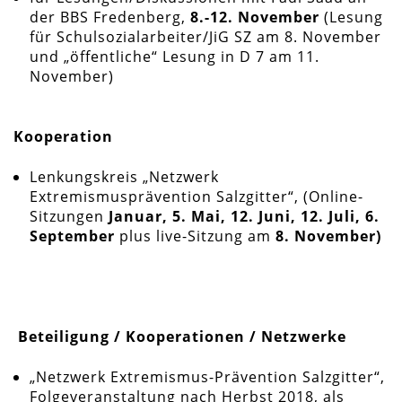
der BBS Fredenberg,
8.-12. November
(Lesung
für Schulsozialarbeiter/JiG SZ am 8. November
und „öffentliche“ Lesung in D 7 am 11.
November)
Kooperation
Lenkungskreis „Netzwerk
Extremismusprävention Salzgitter“, (Online-
Sitzungen
Januar, 5. Mai, 12. Juni, 12. Juli, 6.
September
plus live-Sitzung am
8. November)
Beteiligung / Kooperationen / Netzwerke
„Netzwerk Extremismus-Prävention Salzgitter“,
Folgeveranstaltung nach Herbst 2018, als