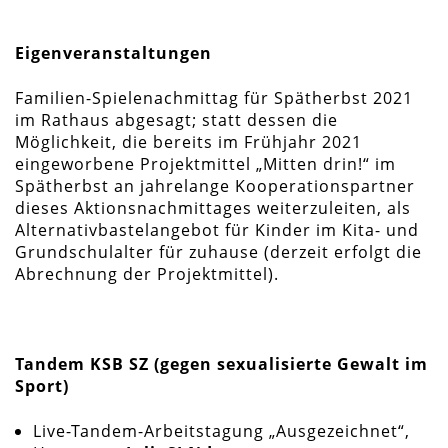
Eigenveranstaltungen
Familien-Spielenachmittag für Spätherbst 2021
im Rathaus abgesagt; statt dessen die
Möglichkeit, die bereits im Frühjahr 2021
eingeworbene Projektmittel „Mitten drin!“ im
Spätherbst an jahrelange Kooperationspartner
dieses Aktionsnachmittages weiterzuleiten, als
Alternativbastelangebot für Kinder im Kita- und
Grundschulalter für zuhause (derzeit erfolgt die
Abrechnung der Projektmittel).
Tandem KSB SZ (gegen sexualisierte Gewalt im
Sport)
Live-Tandem-Arbeitstagung „Ausgezeichnet“,