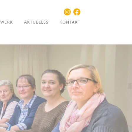
ZWERK
AKTUELLES
KONTAKT