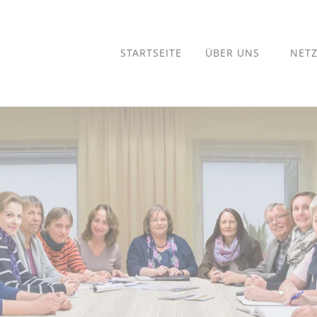
STARTSEITE
ÜBER UNS
NET