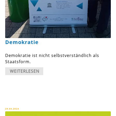
Demokratie
Demokratie ist nicht selbstverständlich als
Staatsform.
WEITERLESEN
29.04.2024