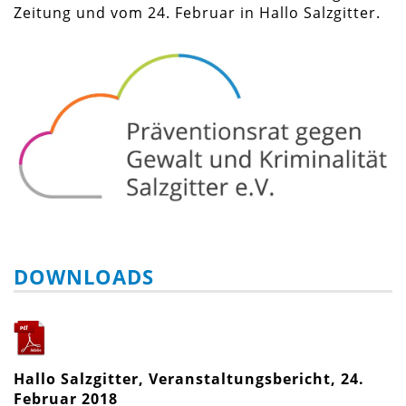
Zeitung und vom 24. Februar in Hallo Salzgitter.
DOWNLOADS
Hallo Salzgitter, Veranstaltungsbericht, 24.
Februar 2018