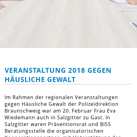
VERANSTALTUNG 2018 GEGEN
HÄUSLICHE GEWALT
Im Rahmen der regionalen Veranstaltungen
gegen Häusliche Gewalt der Polizeidirektion
Braunschweig war am 20. Februar Frau Eva
Wiedemann auch in Salzgitter zu Gast. In
Salzgitter waren Präventionsrat und BISS
Beratungsstelle die organisatorischen