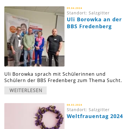
09.04.2024
Standort: Salzgitter
Uli Borowka an der
BBS Fredenberg
Uli Borowka sprach mit Schülerinnen und
Schülern der BBS Fredenberg zum Thema Sucht.
WEITERLESEN
08.03.2024
Standort: Salzgitter
Weltfrauentag 2024