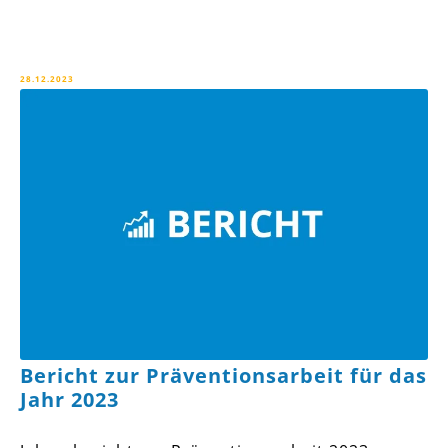
28.12.2023
Bericht zur Präventionsarbeit für das
Jahr 2023