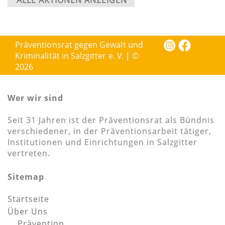
ALLE AKTIONEN ANZEIGEN
Präventionsrat gegen Gewalt und
Kriminalität in Salzgitter e. V. | ©
2026
Wer wir sind
Seit 31 Jahren ist der Präventionsrat als Bündnis
verschiedener, in der Präventionsarbeit tätiger,
Institutionen und Einrichtungen in Salzgitter
vertreten.
Sitemap
Startseite
Über Uns
Prävention