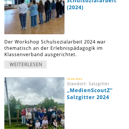
Schulsozialarbeit
(2024)
Der Workshop Schulsozialarbeit 2024 war
thematisch an der Erlebnispädagogik im
Klassenverband ausgerichtet.
WEITERLESEN
10.08.2024
Standort: Salzgitter
„MedienScoutZ“
Salzgitter 2024