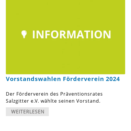
Vorstandswahlen Förderverein 2024
Der Förderverein des Präventionsrates
Salzgitter e.V. wählte seinen Vorstand.
WEITERLESEN