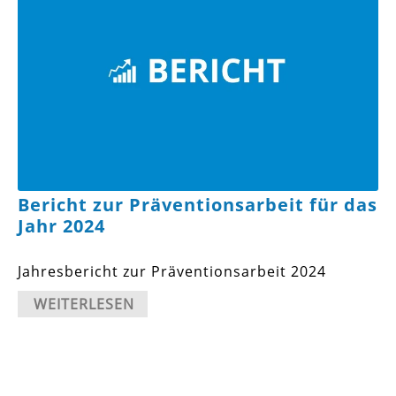
Bericht zur Präventionsarbeit für das
Jahr 2024
Jahresbericht zur Präventionsarbeit 2024
WEITERLESEN