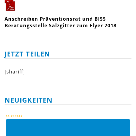
Anschreiben Präventionsrat und BISS
Beratungsstelle Salzgitter zum Flyer 2018
JETZT TEILEN
[shariff]
NEUIGKEITEN
30.12.2024