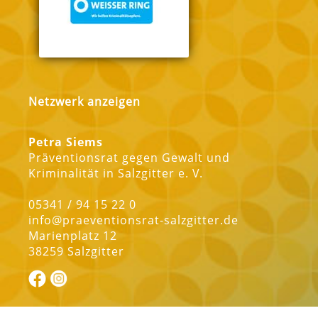
Netzwerk anzeigen
Petra Siems
Präventionsrat gegen Gewalt und
Kriminalität in Salzgitter e. V.
05341 / 94 15 22 0
info@praeventionsrat-salzgitter.de
Marienplatz 12
38259 Salzgitter