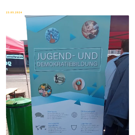
23.05.2024