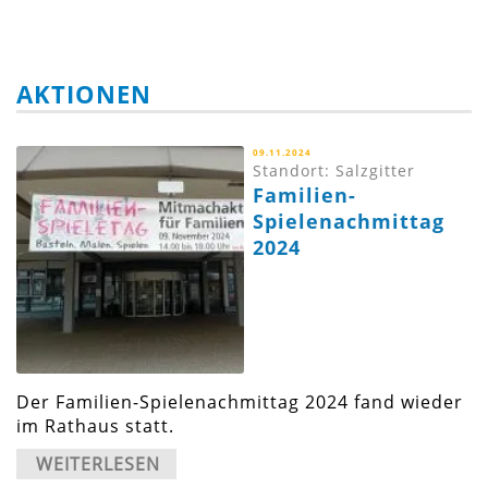
AKTIONEN
09.11.2024
Standort: Salzgitter
Familien-
Spielenachmittag
2024
Der Familien-Spielenachmittag 2024 fand wieder
im Rathaus statt.
WEITERLESEN