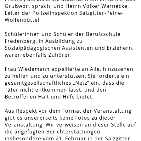
Grußwort sprach, und Herrn Volker Warnecke,
Leiter der Polizeiinspektion Salzgitter-Peine-
Wolfenbüttel.
Schülerinnen und Schüler der Berufsschule
Fredenberg, in Ausbildung zu
Sozialpädagogischen Assistenten und Erziehern,
waren ebenfalls Zuhörer.
Frau Wiedemann appellierte an Alle, hinzusehen,
zu helfen und zu unterstützen. Sie forderte ein
gesamtgesellschaftliches „Netz“ ein, dass die
Täter nicht entkommen lässt, und den
Betroffenen Halt und Hilfe bietet.
Aus Respekt vor dem Format der Veranstaltung
gibt es unsererseits keine Fotos zu dieser
Veranstaltung. Wir verweisen an dieser Stelle auf
die angefügten Berichterstattungen,
insbesondere vom 21. Februar in der Salzgitter