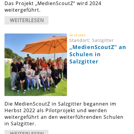
Das Projekt „MedienScoutZ“ wird 2024
weitergeführt.
WEITERLESEN
20.12.2023
Standort: Salzgitter
„MedienScoutZ“ an
Schulen in
Salzgitter
Die MedienScoutZ in Salzgitter begannen im
Herbst 2022 als Pilotprojekt und werden
weitergeführt an den weiterführenden Schulen
in Salzgitter.