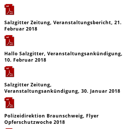
Salzgitter Zeitung, Veranstaltungsbericht, 21.
Februar 2018
Hallo Salzgitter, Veranstaltungsankündigung,
10. Februar 2018
Salzgitter Zeitung,
Veranstaltungsankündigung, 30. Januar 2018
Polizeidirektion Braunschweig, Flyer
Opferschutzwoche 2018