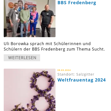
BBS Fredenberg
Uli Borowka sprach mit Schülerinnen und
Schülern der BBS Fredenberg zum Thema Sucht.
WEITERLESEN
08.03.2024
Standort: Salzgitter
Weltfrauentag 2024