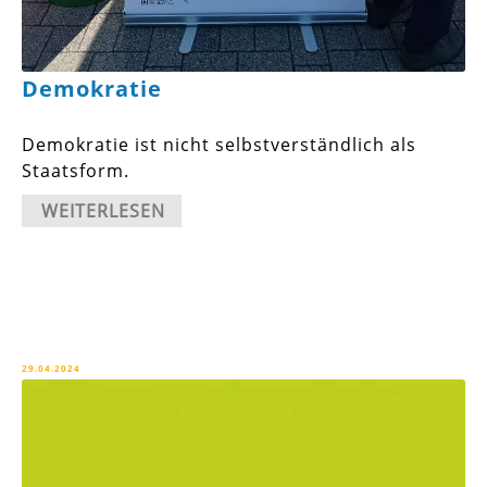
Demokratie
Demokratie ist nicht selbstverständlich als
Staatsform.
WEITERLESEN
29.04.2024