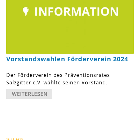
Vorstandswahlen Förderverein 2024
Der Förderverein des Präventionsrates
Salzgitter e.V. wählte seinen Vorstand.
WEITERLESEN
28.12.2023