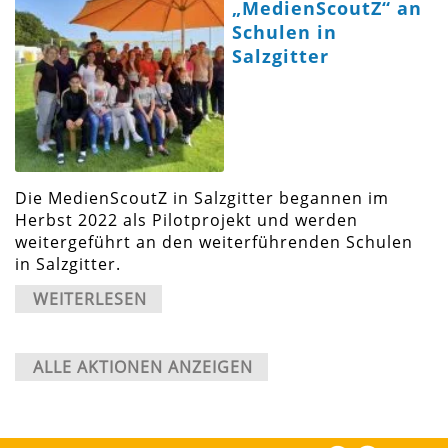
„MedienScoutZ“ an
Schulen in
Salzgitter
Die MedienScoutZ in Salzgitter begannen im
Herbst 2022 als Pilotprojekt und werden
weitergeführt an den weiterführenden Schulen
in Salzgitter.
WEITERLESEN
ALLE AKTIONEN ANZEIGEN