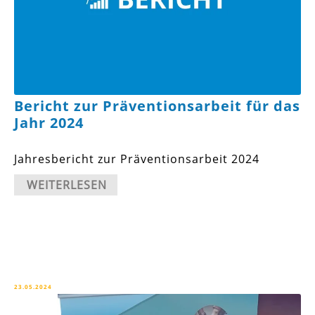
Bericht zur Präventionsarbeit für das
Jahr 2024
Jahresbericht zur Präventionsarbeit 2024
WEITERLESEN
23.05.2024