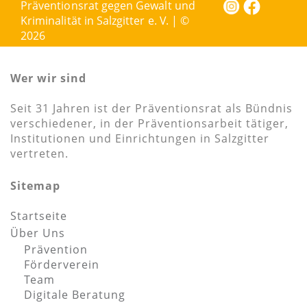
Präventionsrat gegen Gewalt und
Kriminalität in Salzgitter e. V. | ©
2026
Wer wir sind
Seit 31 Jahren ist der Präventionsrat als Bündnis
verschiedener, in der Präventionsarbeit tätiger,
Institutionen und Einrichtungen in Salzgitter
vertreten.
Sitemap
Startseite
Über Uns
Prävention
Förderverein
Team
Digitale Beratung