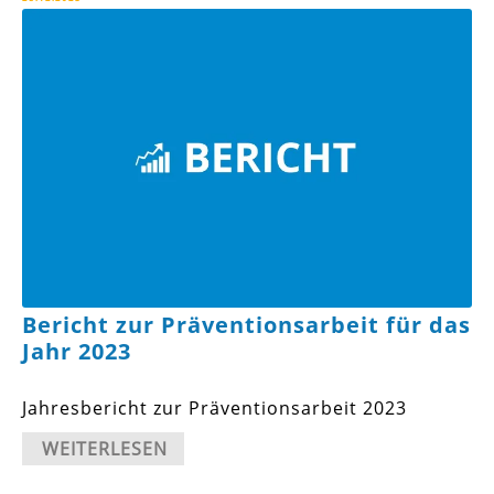
Bericht zur Präventionsarbeit für das
Jahr 2023
Jahresbericht zur Präventionsarbeit 2023
WEITERLESEN