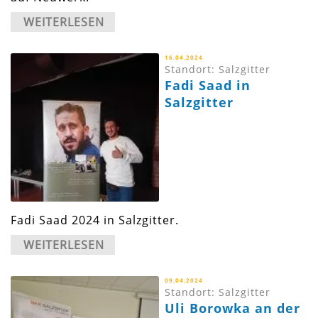
WEITERLESEN
16.04.2024
Standort: Salzgitter
Fadi Saad in
Salzgitter
Fadi Saad 2024 in Salzgitter.
WEITERLESEN
09.04.2024
Standort: Salzgitter
Uli Borowka an der