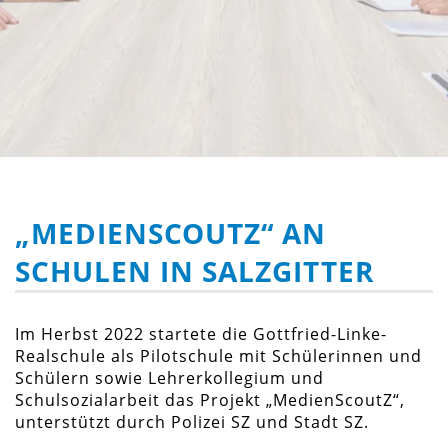
„MEDIENSCOUTZ“ AN
SCHULEN IN SALZGITTER
Im Herbst 2022 startete die Gottfried-Linke-
Realschule als Pilotschule mit Schülerinnen und
Schülern sowie Lehrerkollegium und
Schulsozialarbeit das Projekt „MedienScoutZ“,
unterstützt durch Polizei SZ und Stadt SZ.