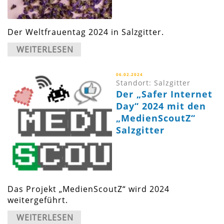
Der Weltfrauentag 2024 in Salzgitter.
WEITERLESEN
06.02.2024
Standort: Salzgitter
Der „Safer Internet
Day“ 2024 mit den
„MedienScoutZ“
Salzgitter
Das Projekt „MedienScoutZ“ wird 2024
weitergeführt.
WEITERLESEN