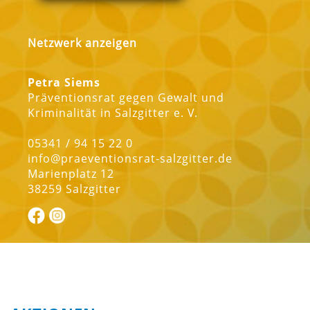
Netzwerk anzeigen
Petra Siems
Präventionsrat gegen Gewalt und
Kriminalität in Salzgitter e. V.
05341 / 94 15 22 0
info@praeventionsrat-salzgitter.de
Marienplatz 12
38259 Salzgitter