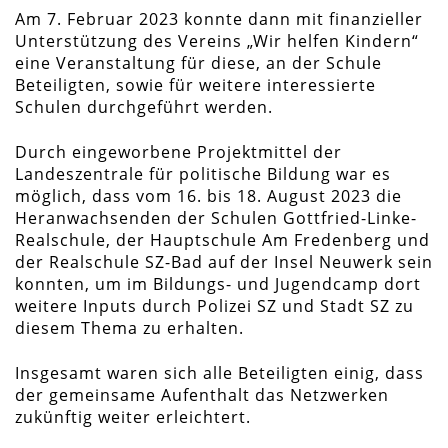
Am 7. Februar 2023 konnte dann mit finanzieller
Unterstützung des Vereins „Wir helfen Kindern“
eine Veranstaltung für diese, an der Schule
Beteiligten, sowie für weitere interessierte
Schulen durchgeführt werden.
Durch eingeworbene Projektmittel der
Landeszentrale für politische Bildung war es
möglich, dass vom 16. bis 18. August 2023 die
Heranwachsenden der Schulen Gottfried-Linke-
Realschule, der Hauptschule Am Fredenberg und
der Realschule SZ-Bad auf der Insel Neuwerk sein
konnten, um im Bildungs- und Jugendcamp dort
weitere Inputs durch Polizei SZ und Stadt SZ zu
diesem Thema zu erhalten.
Insgesamt waren sich alle Beteiligten einig, dass
der gemeinsame Aufenthalt das Netzwerken
zukünftig weiter erleichtert.