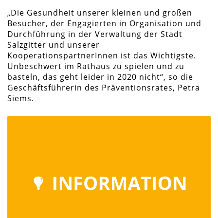
„Die Gesundheit unserer kleinen und großen
Besucher, der Engagierten in Organisation und
Durchführung in der Verwaltung der Stadt
Salzgitter und unserer
KooperationspartnerInnen ist das Wichtigste.
Unbeschwert im Rathaus zu spielen und zu
basteln, das geht leider in 2020 nicht“, so die
Geschäftsführerin des Präventionsrates, Petra
Siems.