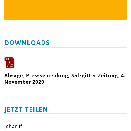
DOWNLOADS
Absage, Presssemeldung, Salzgitter Zeitung, 4.
November 2020
JETZT TEILEN
[shariff]