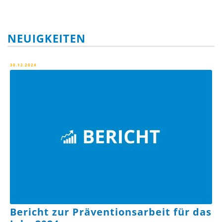
NEUIGKEITEN
30.12.2024
Bericht zur Präventionsarbeit für das