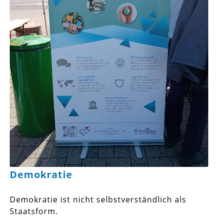
Demokratie
Demokratie ist nicht selbstverständlich als
Staatsform.