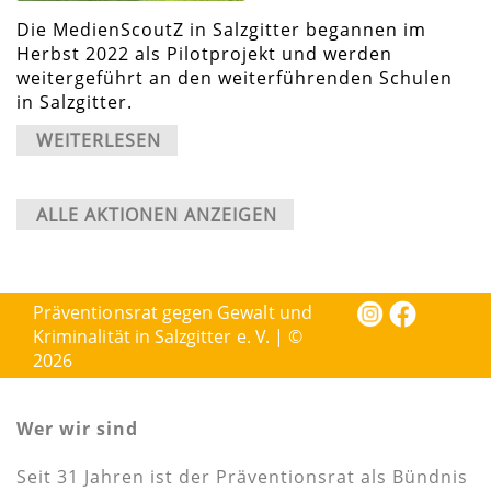
Die MedienScoutZ in Salzgitter begannen im
Herbst 2022 als Pilotprojekt und werden
weitergeführt an den weiterführenden Schulen
in Salzgitter.
WEITERLESEN
ALLE AKTIONEN ANZEIGEN
Präventionsrat gegen Gewalt und
Kriminalität in Salzgitter e. V. | ©
2026
Wer wir sind
Seit 31 Jahren ist der Präventionsrat als Bündnis