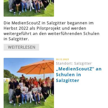
Die MedienScoutZ in Salzgitter begannen im
Herbst 2022 als Pilotprojekt und werden
weitergeführt an den weiterführenden Schulen
in Salzgitter.
WEITERLESEN
20.12.2023
Standort: Salzgitter
„MedienScoutZ“ an
Schulen in
Salzgitter