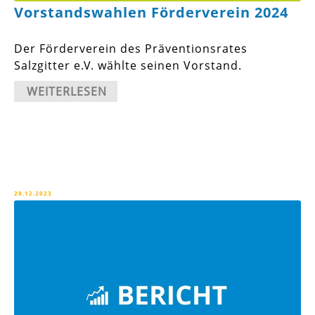
Vorstandswahlen Förderverein 2024
Der Förderverein des Präventionsrates
Salzgitter e.V. wählte seinen Vorstand.
WEITERLESEN
28.12.2023