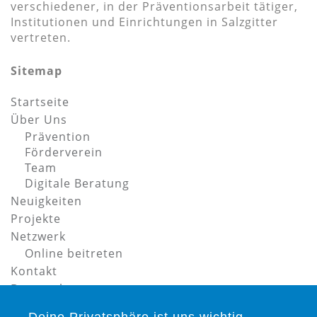
verschiedener, in der Präventionsarbeit tätiger,
Institutionen und Einrichtungen in Salzgitter
vertreten.
Sitemap
Startseite
Über Uns
Prävention
Förderverein
Team
Digitale Beratung
Neuigkeiten
Projekte
Netzwerk
Online beitreten
Kontakt
Datenschutz
Impressum