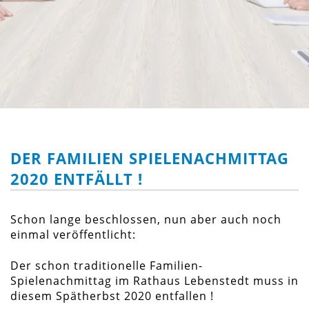
DER FAMILIEN SPIELENACHMITTAG
2020 ENTFÄLLT !
Schon lange beschlossen, nun aber auch noch
einmal veröffentlicht:
Der schon traditionelle Familien-
Spielenachmittag im Rathaus Lebenstedt muss in
diesem Spätherbst 2020 entfallen !