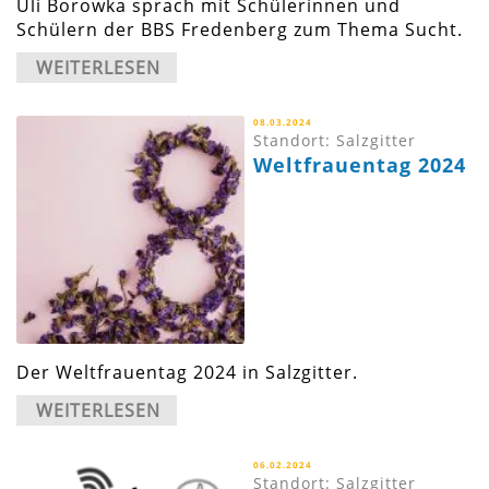
Uli Borowka sprach mit Schülerinnen und
Schülern der BBS Fredenberg zum Thema Sucht.
WEITERLESEN
08.03.2024
Standort: Salzgitter
Weltfrauentag 2024
Der Weltfrauentag 2024 in Salzgitter.
WEITERLESEN
06.02.2024
Standort: Salzgitter