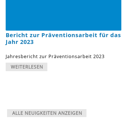
Bericht zur Präventionsarbeit für das
Jahr 2023
Jahresbericht zur Präventionsarbeit 2023
WEITERLESEN
ALLE NEUIGKEITEN ANZEIGEN