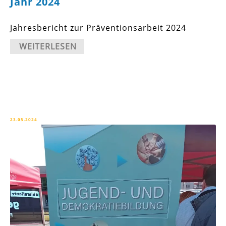
Jahr 2024
Jahresbericht zur Präventionsarbeit 2024
WEITERLESEN
23.05.2024