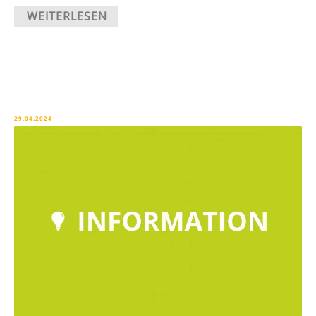
WEITERLESEN
29.04.2024