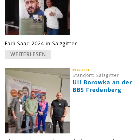
Fadi Saad 2024 in Salzgitter.
WEITERLESEN
09.04.2024
Standort: Salzgitter
Uli Borowka an der
BBS Fredenberg