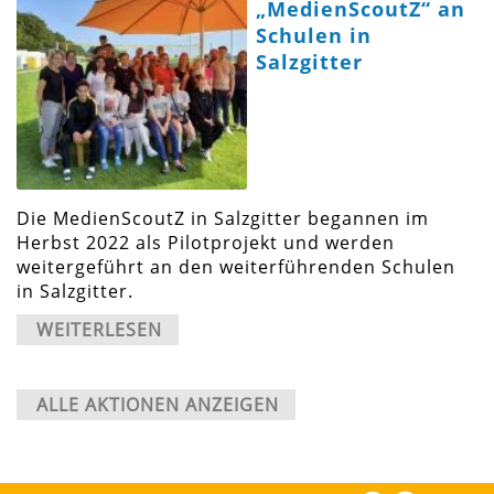
„MedienScoutZ“ an
Schulen in
Salzgitter
Die MedienScoutZ in Salzgitter begannen im
Herbst 2022 als Pilotprojekt und werden
weitergeführt an den weiterführenden Schulen
in Salzgitter.
WEITERLESEN
ALLE AKTIONEN ANZEIGEN