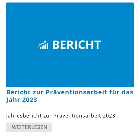
Bericht zur Präventionsarbeit für das
Jahr 2023
Jahresbericht zur Präventionsarbeit 2023
WEITERLESEN