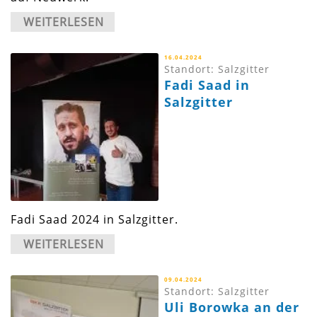
WEITERLESEN
16.04.2024
Standort: Salzgitter
Fadi Saad in
Salzgitter
Fadi Saad 2024 in Salzgitter.
WEITERLESEN
09.04.2024
Standort: Salzgitter
Uli Borowka an der