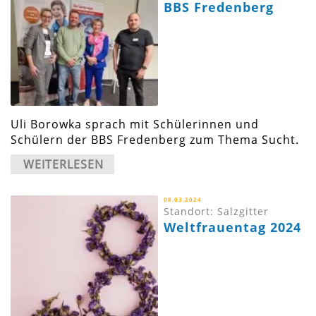
BBS Fredenberg
Uli Borowka sprach mit Schülerinnen und
Schülern der BBS Fredenberg zum Thema Sucht.
WEITERLESEN
08.03.2024
Standort: Salzgitter
Weltfrauentag 2024