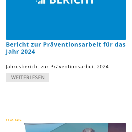
Bericht zur Präventionsarbeit für das
Jahr 2024
Jahresbericht zur Präventionsarbeit 2024
WEITERLESEN
23.05.2024