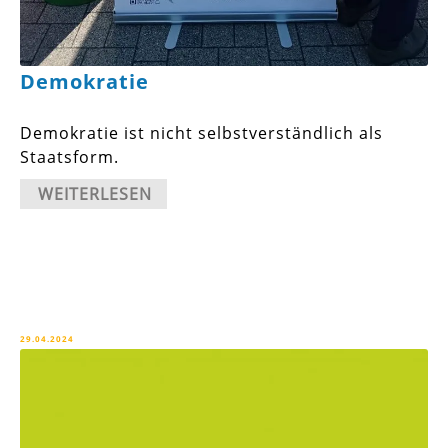
Demokratie
Demokratie ist nicht selbstverständlich als
Staatsform.
WEITERLESEN
29.04.2024