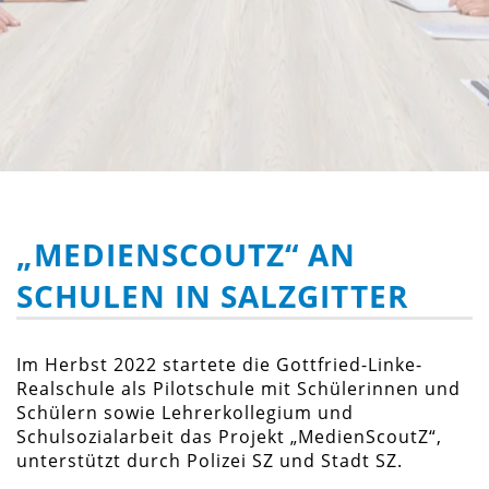
„MEDIENSCOUTZ“ AN
SCHULEN IN SALZGITTER
Im Herbst 2022 startete die Gottfried-Linke-
Realschule als Pilotschule mit Schülerinnen und
Schülern sowie Lehrerkollegium und
Schulsozialarbeit das Projekt „MedienScoutZ“,
unterstützt durch Polizei SZ und Stadt SZ.