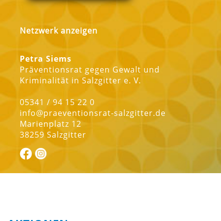
Netzwerk anzeigen
Petra Siems
Präventionsrat gegen Gewalt und
Kriminalität in Salzgitter e. V.
05341 / 94 15 22 0
info@praeventionsrat-salzgitter.de
Marienplatz 12
38259 Salzgitter