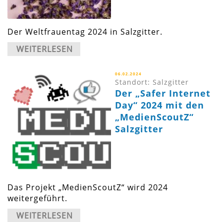
Der Weltfrauentag 2024 in Salzgitter.
WEITERLESEN
06.02.2024
Standort: Salzgitter
Der „Safer Internet
Day“ 2024 mit den
„MedienScoutZ“
Salzgitter
Das Projekt „MedienScoutZ“ wird 2024
weitergeführt.
WEITERLESEN