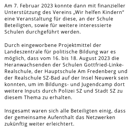
Am 7. Februar 2023 konnte dann mit finanzieller
Unterstützung des Vereins „Wir helfen Kindern“
eine Veranstaltung für diese, an der Schule
Beteiligten, sowie für weitere interessierte
Schulen durchgeführt werden.
Durch eingeworbene Projektmittel der
Landeszentrale für politische Bildung war es
möglich, dass vom 16. bis 18. August 2023 die
Heranwachsenden der Schulen Gottfried-Linke-
Realschule, der Hauptschule Am Fredenberg und
der Realschule SZ-Bad auf der Insel Neuwerk sein
konnten, um im Bildungs- und Jugendcamp dort
weitere Inputs durch Polizei SZ und Stadt SZ zu
diesem Thema zu erhalten.
Insgesamt waren sich alle Beteiligten einig, dass
der gemeinsame Aufenthalt das Netzwerken
zukünftig weiter erleichtert.