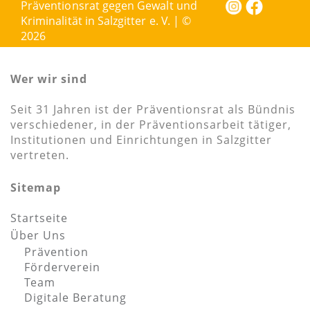
Präventionsrat gegen Gewalt und
Kriminalität in Salzgitter e. V. | ©
2026
Wer wir sind
Seit 31 Jahren ist der Präventionsrat als Bündnis
verschiedener, in der Präventionsarbeit tätiger,
Institutionen und Einrichtungen in Salzgitter
vertreten.
Sitemap
Startseite
Über Uns
Prävention
Förderverein
Team
Digitale Beratung