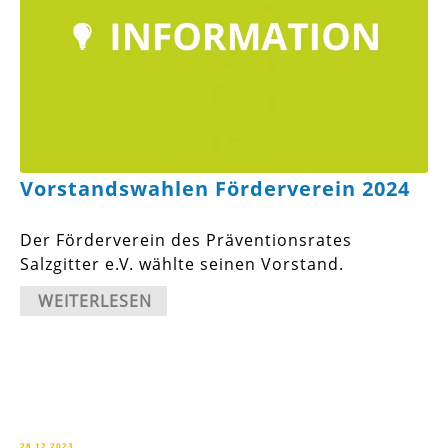
Vorstandswahlen Förderverein 2024
Der Förderverein des Präventionsrates
Salzgitter e.V. wählte seinen Vorstand.
WEITERLESEN
28.12.2023