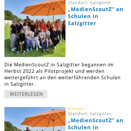
Standort: Salzgitter
„MedienScoutZ“ an
Schulen in
Salzgitter
Die MedienScoutZ in Salzgitter begannen im
Herbst 2022 als Pilotprojekt und werden
weitergeführt an den weiterführenden Schulen
in Salzgitter.
WEITERLESEN
20.12.2023
Standort: Salzgitter
„MedienScoutZ“ an
Schulen in