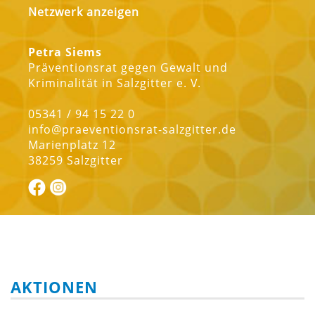
Netzwerk anzeigen
Petra Siems
Präventionsrat gegen Gewalt und
Kriminalität in Salzgitter e. V.
05341 / 94 15 22 0
info@praeventionsrat-salzgitter.de
Marienplatz 12
38259 Salzgitter
AKTIONEN