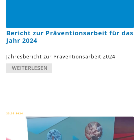
Bericht zur Präventionsarbeit für das
Jahr 2024
Jahresbericht zur Präventionsarbeit 2024
WEITERLESEN
23.05.2024