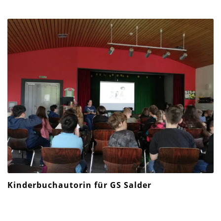
Kinderbuchautorin für GS Salder