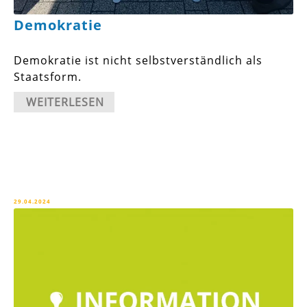
Demokratie
Demokratie ist nicht selbstverständlich als
Staatsform.
WEITERLESEN
29.04.2024