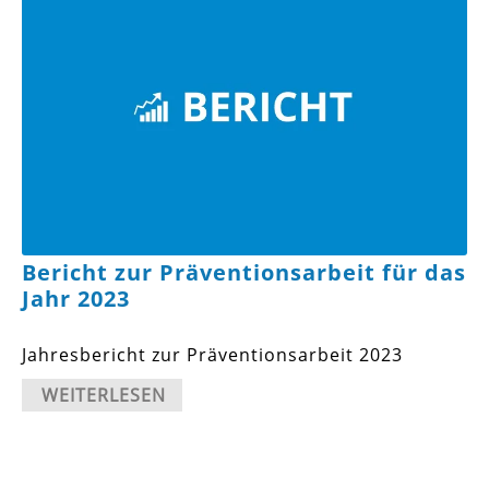
Bericht zur Präventionsarbeit für das
Jahr 2023
Jahresbericht zur Präventionsarbeit 2023
WEITERLESEN