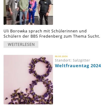
Uli Borowka sprach mit Schülerinnen und
Schülern der BBS Fredenberg zum Thema Sucht.
WEITERLESEN
08.03.2024
Standort: Salzgitter
Weltfrauentag 2024