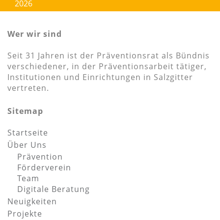
2026
Wer wir sind
Seit 31 Jahren ist der Präventionsrat als Bündnis
verschiedener, in der Präventionsarbeit tätiger,
Institutionen und Einrichtungen in Salzgitter
vertreten.
Sitemap
Startseite
Über Uns
Prävention
Förderverein
Team
Digitale Beratung
Neuigkeiten
Projekte