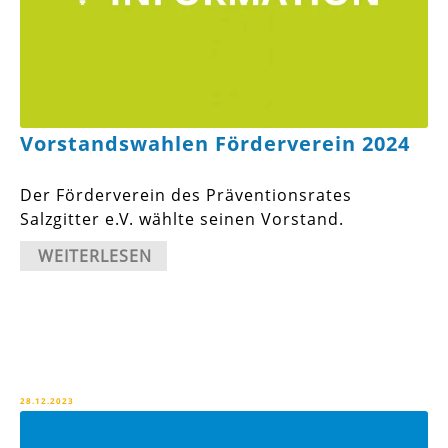
Vorstandswahlen Förderverein 2024
Der Förderverein des Präventionsrates
Salzgitter e.V. wählte seinen Vorstand.
WEITERLESEN
28.12.2023