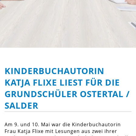
KINDERBUCHAUTORIN
KATJA FLIXE LIEST FÜR DIE
GRUNDSCHÜLER OSTERTAL /
SALDER
Am 9. und 10. Mai war die Kinderbuchautorin
Frau Katja Flixe mit Lesungen aus zwei ihrer