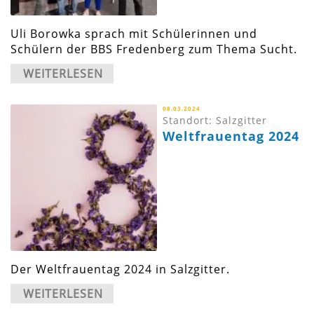
Uli Borowka sprach mit Schülerinnen und
Schülern der BBS Fredenberg zum Thema Sucht.
WEITERLESEN
08.03.2024
Standort: Salzgitter
Weltfrauentag 2024
Der Weltfrauentag 2024 in Salzgitter.
WEITERLESEN