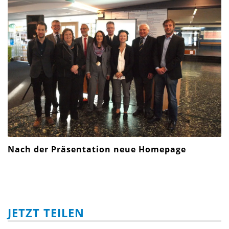
Nach der Präsentation neue Homepage
JETZT TEILEN