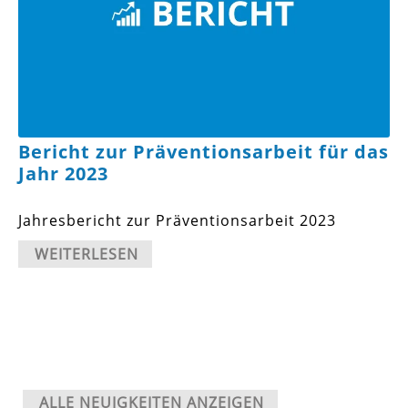
Bericht zur Präventionsarbeit für das
Jahr 2023
Jahresbericht zur Präventionsarbeit 2023
WEITERLESEN
ALLE NEUIGKEITEN ANZEIGEN