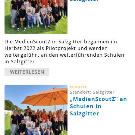
Die MedienScoutZ in Salzgitter begannen im
Herbst 2022 als Pilotprojekt und werden
weitergeführt an den weiterführenden Schulen
in Salzgitter.
WEITERLESEN
20.12.2023
Standort: Salzgitter
„MedienScoutZ“ an
Schulen in
Salzgitter