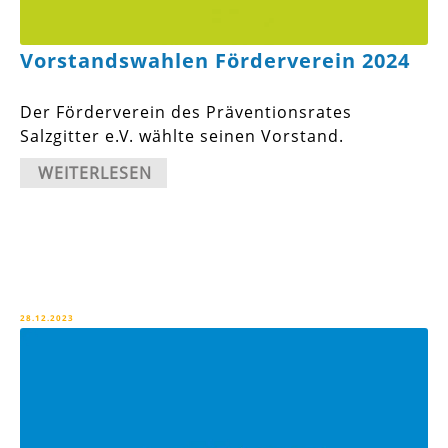
Vorstandswahlen Förderverein 2024
Der Förderverein des Präventionsrates
Salzgitter e.V. wählte seinen Vorstand.
WEITERLESEN
28.12.2023