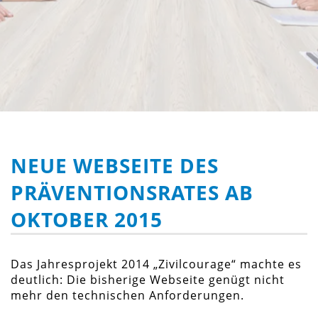
NEUE WEBSEITE DES
PRÄVENTIONSRATES AB
OKTOBER 2015
Das Jahresprojekt 2014 „Zivilcourage“ machte es
deutlich: Die bisherige Webseite genügt nicht
mehr den technischen Anforderungen.