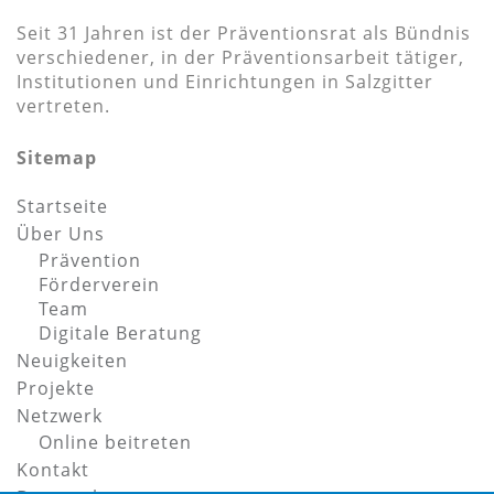
Seit 31 Jahren ist der Präventionsrat als Bündnis
verschiedener, in der Präventionsarbeit tätiger,
Institutionen und Einrichtungen in Salzgitter
vertreten.
Sitemap
Startseite
Über Uns
Prävention
Förderverein
Team
Digitale Beratung
Neuigkeiten
Projekte
Netzwerk
Online beitreten
Kontakt