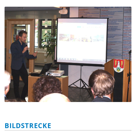
BILDSTRECKE