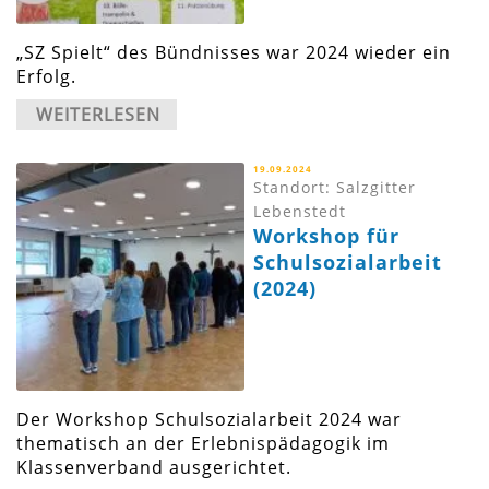
„SZ Spielt“ des Bündnisses war 2024 wieder ein
Erfolg.
WEITERLESEN
19.09.2024
Standort: Salzgitter
Lebenstedt
Workshop für
Schulsozialarbeit
(2024)
Der Workshop Schulsozialarbeit 2024 war
thematisch an der Erlebnispädagogik im
Klassenverband ausgerichtet.