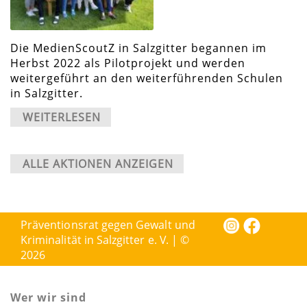
Die MedienScoutZ in Salzgitter begannen im
Herbst 2022 als Pilotprojekt und werden
weitergeführt an den weiterführenden Schulen
in Salzgitter.
WEITERLESEN
ALLE AKTIONEN ANZEIGEN
Präventionsrat gegen Gewalt und
Kriminalität in Salzgitter e. V. | ©
2026
Wer wir sind