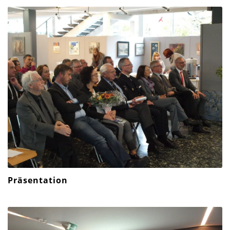
Präsentation