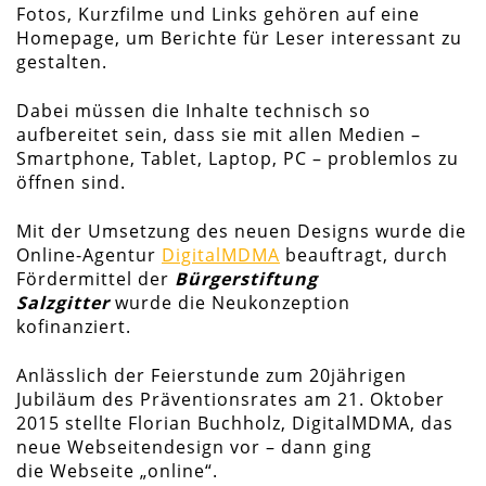
Fotos, Kurzfilme und Links gehören auf eine
Homepage, um Berichte für Leser interessant zu
gestalten.
Dabei müssen die Inhalte technisch so
aufbereitet sein, dass sie mit allen Medien –
Smartphone, Tablet, Laptop, PC – problemlos zu
öffnen sind.
Mit der Umsetzung des neuen Designs wurde die
Online-Agentur
DigitalMDMA
beauftragt, durch
Fördermittel der
Bürgerstiftung
Salzgitter
wurde die Neukonzeption
kofinanziert.
Anlässlich der Feierstunde zum 20jährigen
Jubiläum des Präventionsrates am 21. Oktober
2015 stellte Florian Buchholz, DigitalMDMA, das
neue Webseitendesign vor – dann ging
die Webseite „online“.