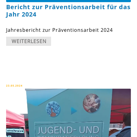
Bericht zur Präventionsarbeit für das
Jahr 2024
Jahresbericht zur Präventionsarbeit 2024
WEITERLESEN
23.05.2024