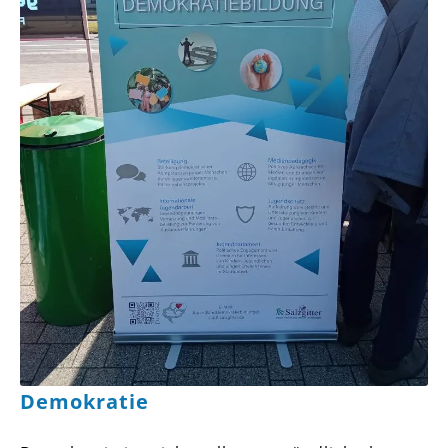
Demokratie