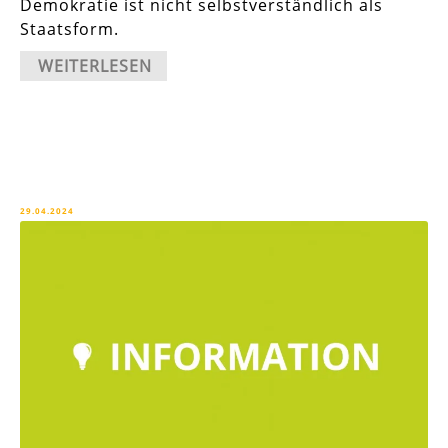
Demokratie ist nicht selbstverständlich als
Staatsform.
WEITERLESEN
29.04.2024