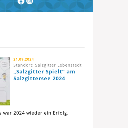
21.09.2024
Standort: Salzgitter Lebenstedt
„Salzgitter Spielt“ am
Salzgittersee 2024
s war 2024 wieder ein Erfolg.