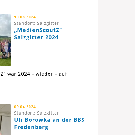
10.08.2024
Standort: Salzgitter
„MedienScoutZ“
Salzgitter 2024
Z“ war 2024 – wieder – auf
09.04.2024
Standort: Salzgitter
Uli Borowka an der BBS
Fredenberg