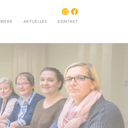
ZWERK
AKTUELLES
KONTAKT