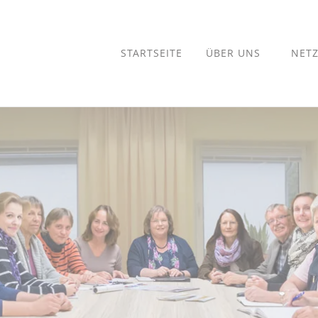
STARTSEITE
ÜBER UNS
NET