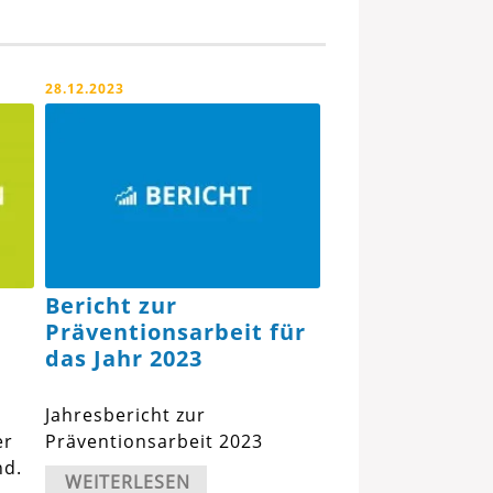
28.12.2023
Bericht zur
Präventionsarbeit für
das Jahr 2023
Jahresbericht zur
er
Präventionsarbeit 2023
nd.
WEITERLESEN