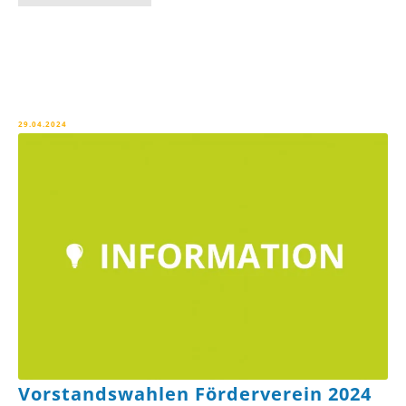
29.04.2024
Vorstandswahlen Förderverein 2024