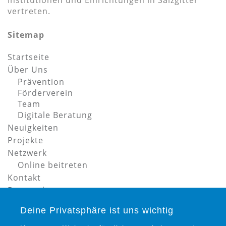
Institutionen und Einrichtungen in Salzgitter
vertreten.
Sitemap
Startseite
Über Uns
Prävention
Förderverein
Team
Digitale Beratung
Neuigkeiten
Projekte
Netzwerk
Online beitreten
Kontakt
Datenschutz
Impressum
Deine Privatsphäre ist uns wichtig