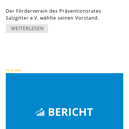
Der Förderverein des Präventionsrates
Salzgitter e.V. wählte seinen Vorstand.
WEITERLESEN
28.12.2023