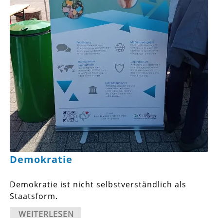
Demokratie
Demokratie ist nicht selbstverständlich als
Staatsform.
WEITERLESEN