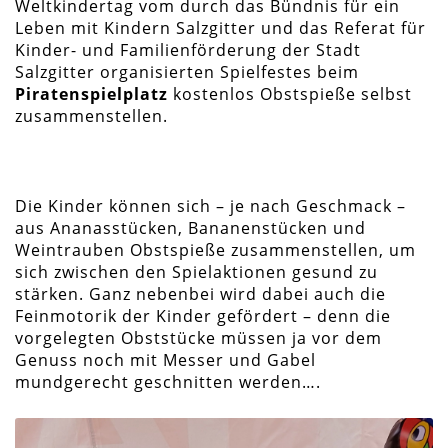
Weltkindertag vom durch das Bündnis für ein
Leben mit Kindern Salzgitter und das Referat für
Kinder- und Familienförderung der Stadt
Salzgitter organisierten Spielfestes beim
Piratenspielplatz
kostenlos Obstspieße selbst
zusammenstellen.
Die Kinder können sich – je nach Geschmack –
aus Ananasstücken, Bananenstücken und
Weintrauben Obstspieße zusammenstellen, um
sich zwischen den Spielaktionen gesund zu
stärken. Ganz nebenbei wird dabei auch die
Feinmotorik der Kinder gefördert – denn die
vorgelegten Obststücke müssen ja vor dem
Genuss noch mit Messer und Gabel
mundgerecht geschnitten werden….