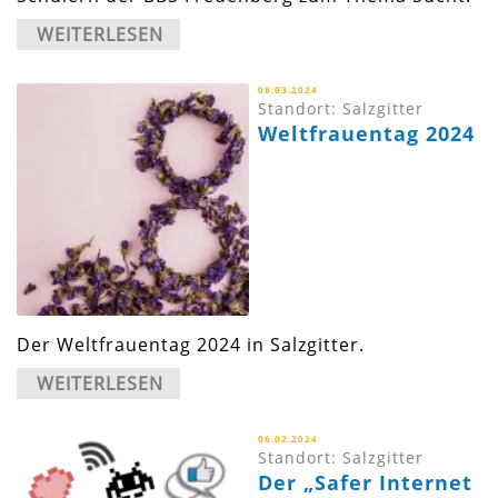
WEITERLESEN
08.03.2024
Standort: Salzgitter
Weltfrauentag 2024
Der Weltfrauentag 2024 in Salzgitter.
WEITERLESEN
06.02.2024
Standort: Salzgitter
Der „Safer Internet