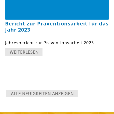
Bericht zur Präventionsarbeit für das
Jahr 2023
Jahresbericht zur Präventionsarbeit 2023
WEITERLESEN
ALLE NEUIGKEITEN ANZEIGEN