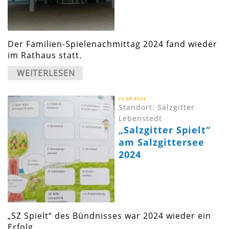
Der Familien-Spielenachmittag 2024 fand wieder
im Rathaus statt.
WEITERLESEN
21.09.2024
Standort: Salzgitter
Lebenstedt
„Salzgitter Spielt“
am Salzgittersee
2024
„SZ Spielt“ des Bündnisses war 2024 wieder ein
Erfolg.