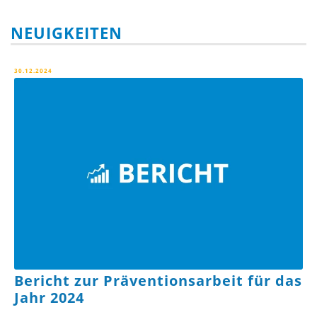
NEUIGKEITEN
30.12.2024
Bericht zur Präventionsarbeit für das
Jahr 2024