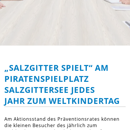
„SALZGITTER SPIELT“ AM
PIRATENSPIELPLATZ
SALZGITTERSEE JEDES
JAHR ZUM WELTKINDERTAG
Am Aktionsstand des Präventionsrates können
die kleinen Besucher des jährlich zum