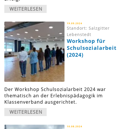
WEITERLESEN
19.09.2024
Standort: Salzgitter
Lebenstedt
Workshop für
Schulsozialarbeit
(2024)
Der Workshop Schulsozialarbeit 2024 war
thematisch an der Erlebnispädagogik im
Klassenverband ausgerichtet.
WEITERLESEN
10.08.2024