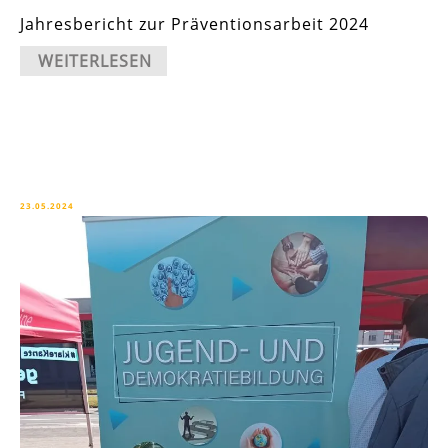
Jahresbericht zur Präventionsarbeit 2024
WEITERLESEN
23.05.2024