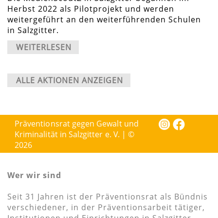
Herbst 2022 als Pilotprojekt und werden
weitergeführt an den weiterführenden Schulen
in Salzgitter.
WEITERLESEN
ALLE AKTIONEN ANZEIGEN
Präventionsrat gegen Gewalt und
Kriminalität in Salzgitter e. V. | ©
2026
Wer wir sind
Seit 31 Jahren ist der Präventionsrat als Bündnis
verschiedener, in der Präventionsarbeit tätiger,