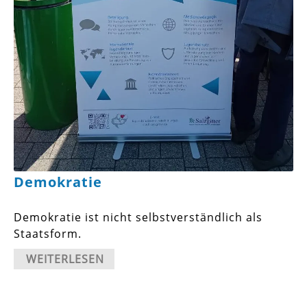
Demokratie
Demokratie ist nicht selbstverständlich als
Staatsform.
WEITERLESEN