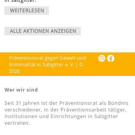
in Salzgitter.
WEITERLESEN
ALLE AKTIONEN ANZEIGEN
Präventionsrat gegen Gewalt und
Kriminalität in Salzgitter e. V. | ©
2026
Wer wir sind
Seit 31 Jahren ist der Präventionsrat als Bündnis
verschiedener, in der Präventionsarbeit tätiger,
Institutionen und Einrichtungen in Salzgitter
vertreten.