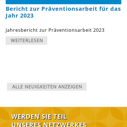
Bericht zur Präventionsarbeit für das
Jahr 2023
Jahresbericht zur Präventionsarbeit 2023
WEITERLESEN
ALLE NEUIGKEITEN ANZEIGEN
WERDEN SIE TEIL
UNSERES NETZWERKES