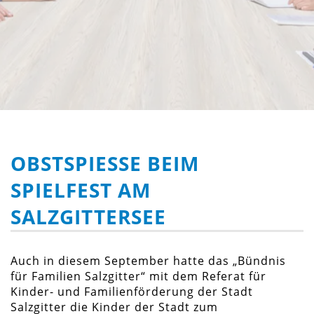
OBSTSPIESSE BEIM S
PIELFEST AM S
ALZGITTERSEE
Auch in diesem September hatte das „Bündnis
für Familien Salzgitter“ mit dem Referat für
Kinder- und Familienförderung der Stadt
Salzgitter die Kinder der Stadt zum