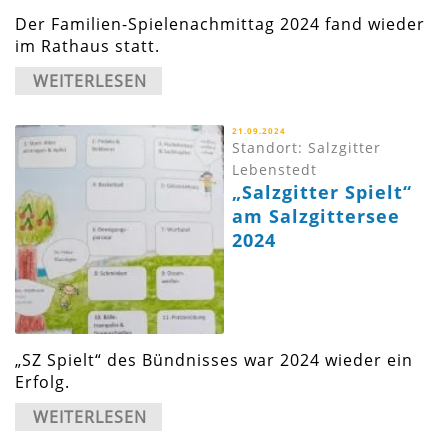
Der Familien-Spielenachmittag 2024 fand wieder
im Rathaus statt.
WEITERLESEN
21.09.2024
Standort: Salzgitter
Lebenstedt
„Salzgitter Spielt“
am Salzgittersee
2024
„SZ Spielt“ des Bündnisses war 2024 wieder ein
Erfolg.
WEITERLESEN