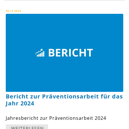
30.12.2024
Bericht zur Präventionsarbeit für das
Jahr 2024
Jahresbericht zur Präventionsarbeit 2024
WEITERLESEN