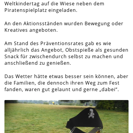
Weltkindertag auf die Wiese neben dem
Piratenspielplatz eingeladen.
An den Aktionsständen wurden Bewegung oder
Kreatives angeboten.
Am Stand des Präventionsrates gab es wie
alljährlich das Angebot, Obstspieße als gesunden
Snack für zwischendurch selbst zu machen und
anschließend zu genießen.
Das Wetter hätte etwas besser sein können, aber
die Familien, die dennoch ihren Weg zum Fest
fanden, waren gut gelaunt und gerne „dabei“.