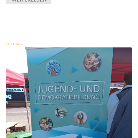
23.05.2024