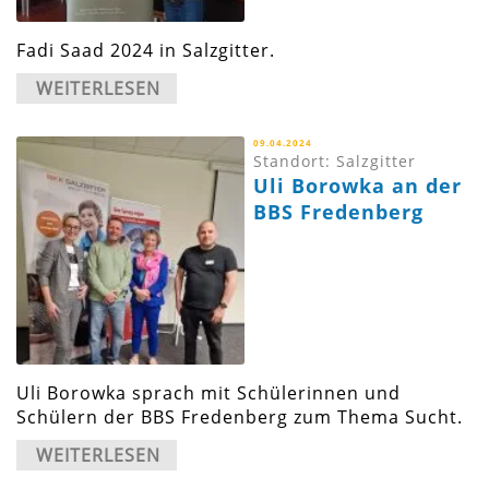
Fadi Saad 2024 in Salzgitter.
WEITERLESEN
09.04.2024
Standort: Salzgitter
Uli Borowka an der
BBS Fredenberg
Uli Borowka sprach mit Schülerinnen und
Schülern der BBS Fredenberg zum Thema Sucht.
WEITERLESEN