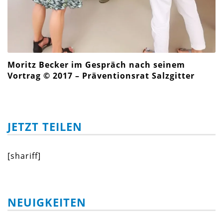
Moritz Becker im Gespräch nach seinem
Vortrag © 2017 – Präventionsrat Salzgitter
JETZT TEILEN
[shariff]
NEUIGKEITEN