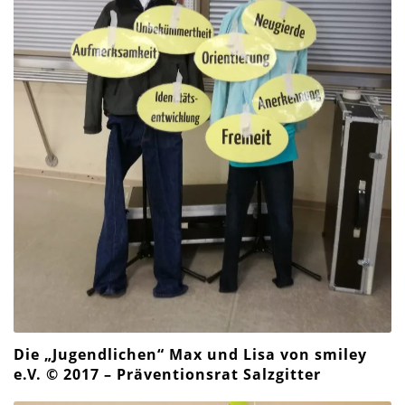
Die „Jugendlichen“ Max und Lisa von smiley
e.V. © 2017 – Präventionsrat Salzgitter