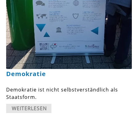
Demokratie
Demokratie ist nicht selbstverständlich als
Staatsform.
WEITERLESEN