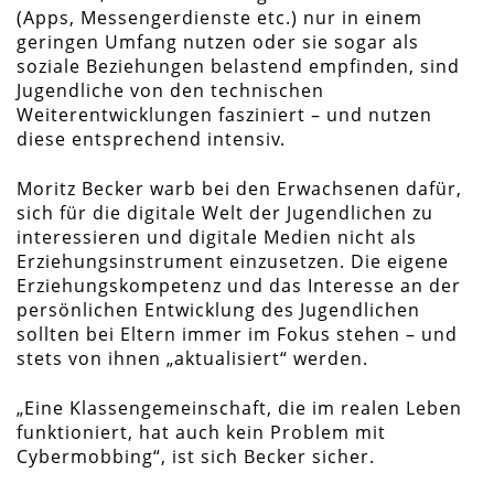
(Apps, Messengerdienste etc.) nur in einem
geringen Umfang nutzen oder sie sogar als
soziale Beziehungen belastend empfinden, sind
Jugendliche von den technischen
Weiterentwicklungen fasziniert – und nutzen
diese entsprechend intensiv.
Moritz Becker warb bei den Erwachsenen dafür,
sich für die digitale Welt der Jugendlichen zu
interessieren und digitale Medien nicht als
Erziehungsinstrument einzusetzen. Die eigene
Erziehungskompetenz und das Interesse an der
persönlichen Entwicklung des Jugendlichen
sollten bei Eltern immer im Fokus stehen – und
stets von ihnen „aktualisiert“ werden.
„Eine Klassengemeinschaft, die im realen Leben
funktioniert, hat auch kein Problem mit
Cybermobbing“, ist sich Becker sicher.