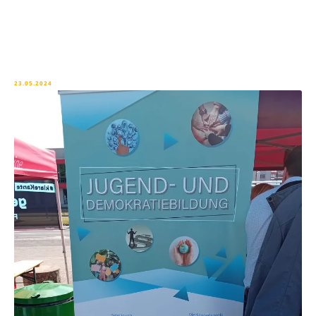
23.05.2024