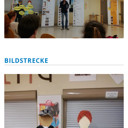
BILDSTRECKE