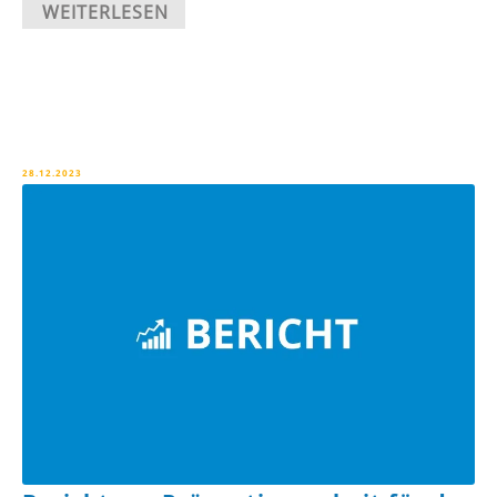
WEITERLESEN
28.12.2023