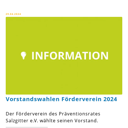
29.04.2024
Vorstandswahlen Förderverein 2024
Der Förderverein des Präventionsrates
Salzgitter e.V. wählte seinen Vorstand.