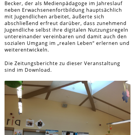
Becker, der als Medienpädagoge im Jahreslauf
neben Erwachsenenfortbildung hauptsächlich
mit Jugendlichen arbeitet, äußerte sich
abschließend erfreut darüber, dass zunehmend
Jugendliche selbst ihre digitalen Nutzungsregeln
untereinander vereinbaren und damit auch den
sozialen Umgang im „realen Leben“ erlernen und
weiterentwickeln.
Die Zeitungsberichte zu dieser Veranstaltung
sind im Download.