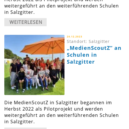
weitergeführt an den weiterführenden Schulen
in Salzgitter.
WEITERLESEN
20.12.2023
Standort: Salzgitter
„MedienScoutZ“ an
Schulen in
Salzgitter
Die MedienScoutZ in Salzgitter begannen im
Herbst 2022 als Pilotprojekt und werden
weitergeführt an den weiterführenden Schulen
in Salzgitter.