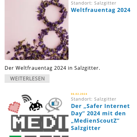
Standort: Salzgitter
Weltfrauentag 2024
Der Weltfrauentag 2024 in Salzgitter.
WEITERLESEN
06.02.2024
Standort: Salzgitter
Der „Safer Internet
Day“ 2024 mit den
„MedienScoutZ“
Salzgitter