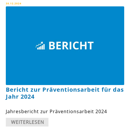
30.12.2024
Bericht zur Präventionsarbeit für das
Jahr 2024
Jahresbericht zur Präventionsarbeit 2024
WEITERLESEN