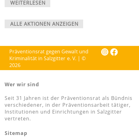
WEITERLESEN
ALLE AKTIONEN ANZEIGEN
Präventionsrat gegen Gewalt und
Kriminalität in Salzgitter e. V. | ©
2026
Wer wir sind
Seit 31 Jahren ist der Präventionsrat als Bündnis
verschiedener, in der Präventionsarbeit tätiger,
Institutionen und Einrichtungen in Salzgitter
vertreten.
Sitemap