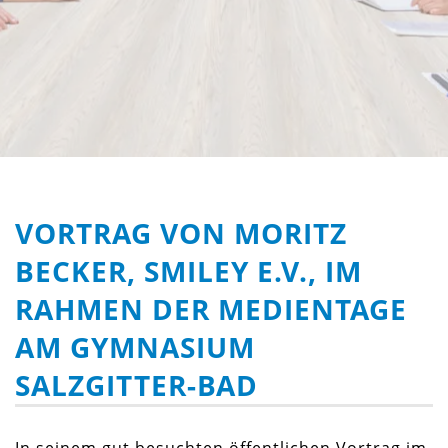
VORTRAG VON MORITZ
BECKER, SMILEY E.V., IM
RAHMEN DER MEDIENTAGE
AM GYMNASIUM
SALZGITTER-BAD