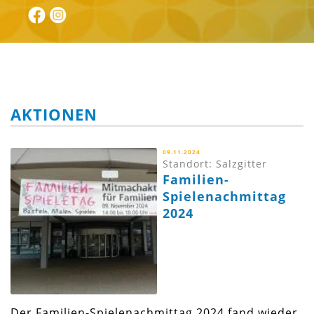
AKTIONEN
09.11.2024
Standort: Salzgitter
Familien-
Spielenachmittag
2024
Der Familien-Spielenachmittag 2024 fand wieder