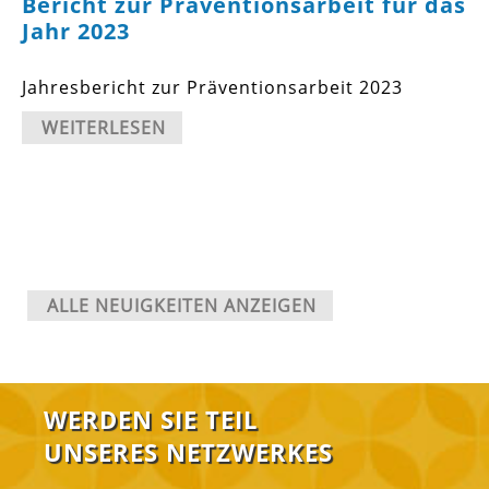
Bericht zur Präventionsarbeit für das
Jahr 2023
Jahresbericht zur Präventionsarbeit 2023
WEITERLESEN
ALLE NEUIGKEITEN ANZEIGEN
WERDEN SIE TEIL
UNSERES NETZWERKES