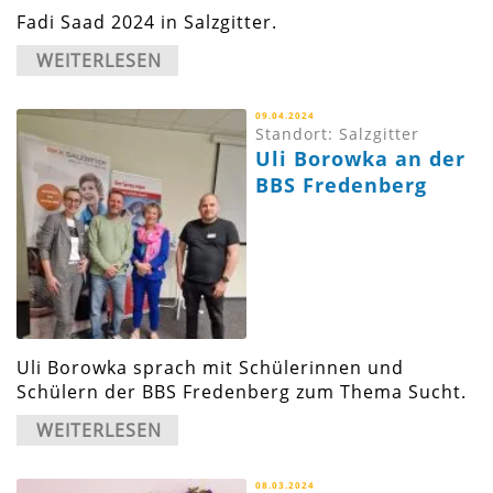
Fadi Saad 2024 in Salzgitter.
WEITERLESEN
09.04.2024
Standort: Salzgitter
Uli Borowka an der
BBS Fredenberg
Uli Borowka sprach mit Schülerinnen und
Schülern der BBS Fredenberg zum Thema Sucht.
WEITERLESEN
08.03.2024