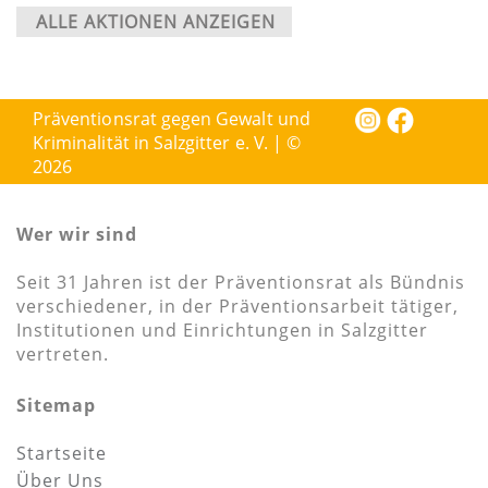
ALLE AKTIONEN ANZEIGEN
Präventionsrat gegen Gewalt und
Kriminalität in Salzgitter e. V. | ©
2026
Wer wir sind
Seit 31 Jahren ist der Präventionsrat als Bündnis
verschiedener, in der Präventionsarbeit tätiger,
Institutionen und Einrichtungen in Salzgitter
vertreten.
Sitemap
Startseite
Über Uns