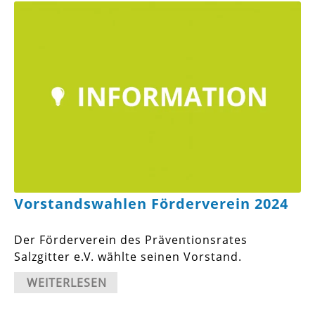
Vorstandswahlen Förderverein 2024
Der Förderverein des Präventionsrates
Salzgitter e.V. wählte seinen Vorstand.
WEITERLESEN