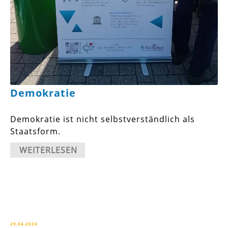
Demokratie
Demokratie ist nicht selbstverständlich als
Staatsform.
WEITERLESEN
29.04.2024