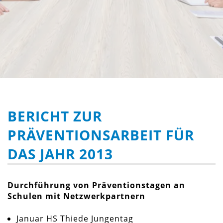
BERICHT ZUR
PRÄVENTIONSARBEIT FÜR
DAS JAHR 2013
Durchführung von Präventionstagen an
Schulen mit Netzwerkpartnern
Januar HS Thiede Jungentag