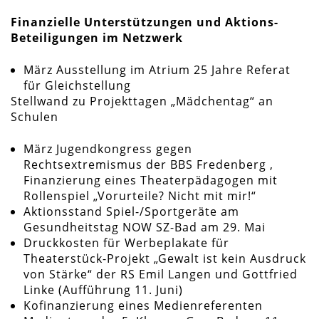
Finanzielle Unterstützungen und Aktions-
Beteiligungen im Netzwerk
März Ausstellung im Atrium 25 Jahre Referat
für Gleichstellung
Stellwand zu Projekttagen „Mädchentag“ an
Schulen
März Jugendkongress gegen
Rechtsextremismus der BBS Fredenberg ,
Finanzierung eines Theaterpädagogen mit
Rollenspiel „Vorurteile? Nicht mit mir!“
Aktionsstand Spiel-/Sportgeräte am
Gesundheitstag NOW SZ-Bad am 29. Mai
Druckkosten für Werbeplakate für
Theaterstück-Projekt „Gewalt ist kein Ausdruck
von Stärke“ der RS Emil Langen und Gottfried
Linke (Aufführung 11. Juni)
Kofinanzierung eines Medienreferenten