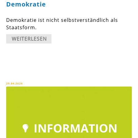
Demokratie
Demokratie ist nicht selbstverständlich als
Staatsform.
WEITERLESEN
29.04.2024