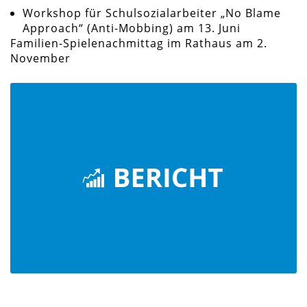
Workshop für Schulsozialarbeiter „No Blame
Approach“ (Anti-Mobbing) am 13. Juni
Familien-Spielenachmittag im Rathaus am 2.
November