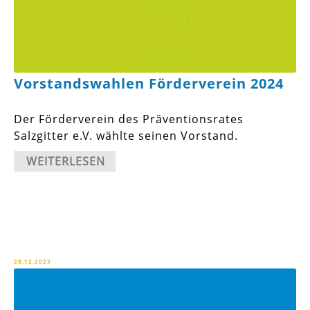
Vorstandswahlen Förderverein 2024
Der Förderverein des Präventionsrates
Salzgitter e.V. wählte seinen Vorstand.
WEITERLESEN
28.12.2023