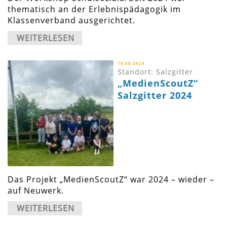
thematisch an der Erlebnispädagogik im
Klassenverband ausgerichtet.
WEITERLESEN
10.08.2024
Standort: Salzgitter
„MedienScoutZ“
Salzgitter 2024
Das Projekt „MedienScoutZ“ war 2024 – wieder –
auf Neuwerk.
WEITERLESEN