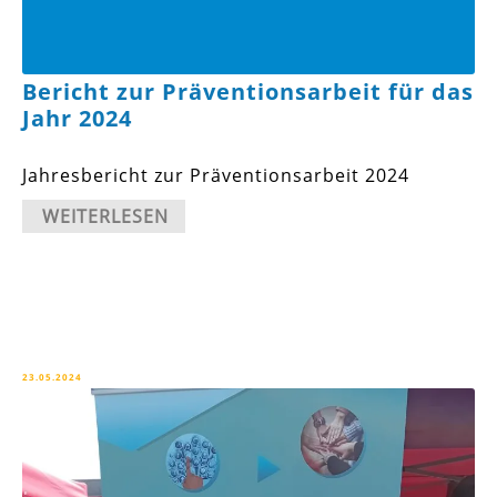
Bericht zur Präventionsarbeit für das
Jahr 2024
Jahresbericht zur Präventionsarbeit 2024
WEITERLESEN
23.05.2024