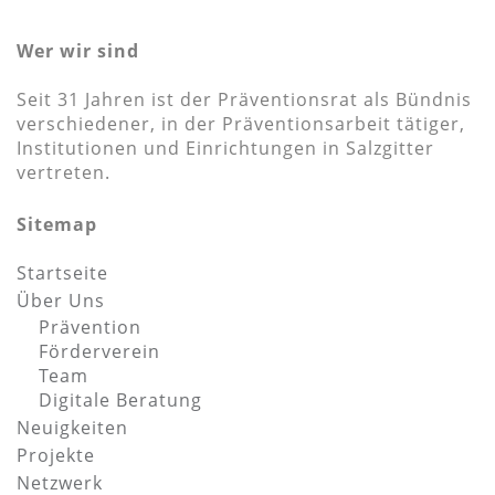
Wer wir sind
Seit 31 Jahren ist der Präventionsrat als Bündnis
verschiedener, in der Präventionsarbeit tätiger,
Institutionen und Einrichtungen in Salzgitter
vertreten.
Sitemap
Startseite
Über Uns
Prävention
Förderverein
Team
Digitale Beratung
Neuigkeiten
Projekte
Netzwerk