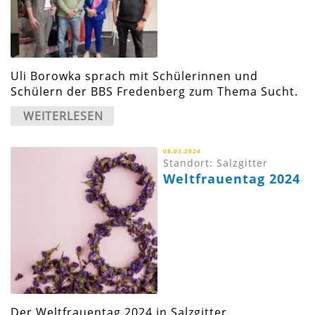
Uli Borowka sprach mit Schülerinnen und
Schülern der BBS Fredenberg zum Thema Sucht.
WEITERLESEN
08.03.2024
Standort: Salzgitter
Weltfrauentag 2024
Der Weltfrauentag 2024 in Salzgitter.