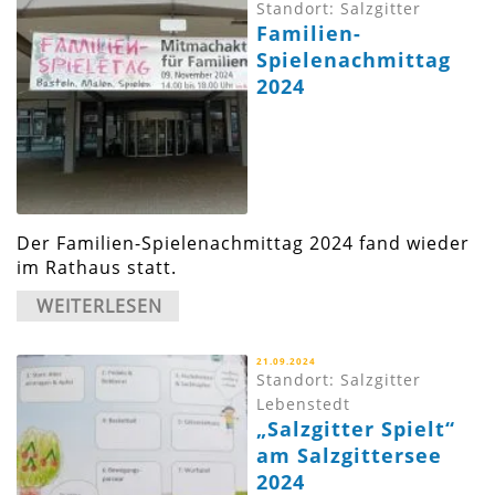
Standort: Salzgitter
Familien-
Spielenachmittag
2024
Der Familien-Spielenachmittag 2024 fand wieder
im Rathaus statt.
WEITERLESEN
21.09.2024
Standort: Salzgitter
Lebenstedt
„Salzgitter Spielt“
am Salzgittersee
2024