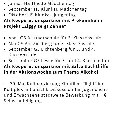
Januar HS Thiede Mädchentag
September HS Klunkau Mädchentag
Oktober HS Klunkau Jungentag
Als Kooperationspartner mit ProFamilia im
Projekt „Ziggy zeigt Zähne“
April GS Altstadtschule für 3. Klassenstufe
Mai GS Am Ziesberg für 3. Klassenstufe
September GS Lichtenberg für 3. und 4.
Klassenstufe
September GS Lesse für 3. und 4. Klassenstufe
Als Kooperationspartner mit Salto Suchthilfe
in der Aktionswoche zum Thema Alkohol
– 30. Mai Kofinanzierung Kinofilm „Flight“ im
Kultiplex mit anschl. Diskussion für Jugendliche
und Erwachsene stadtweite Bewerbung mit 1 €
Selbstbeteiligung