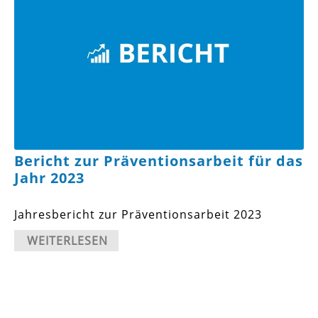
Bericht zur Präventionsarbeit für das
Jahr 2023
Jahresbericht zur Präventionsarbeit 2023
WEITERLESEN