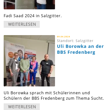
Fadi Saad 2024 in Salzgitter.
WEITERLESEN
09.04.2024
Standort: Salzgitter
Uli Borowka an der
BBS Fredenberg
Uli Borowka sprach mit Schülerinnen und
Schülern der BBS Fredenberg zum Thema Sucht.
WEITERLESEN