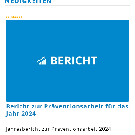
NEUIGKEITEN
30.12.2024
Bericht zur Präventionsarbeit für das
Jahr 2024
Jahresbericht zur Präventionsarbeit 2024