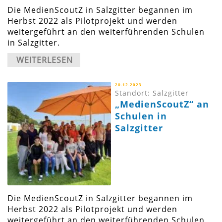
Die MedienScoutZ in Salzgitter begannen im
Herbst 2022 als Pilotprojekt und werden
weitergeführt an den weiterführenden Schulen
in Salzgitter.
WEITERLESEN
20.12.2023
Standort: Salzgitter
„MedienScoutZ“ an
Schulen in
Salzgitter
Die MedienScoutZ in Salzgitter begannen im
Herbst 2022 als Pilotprojekt und werden
weitergeführt an den weiterführenden Schulen