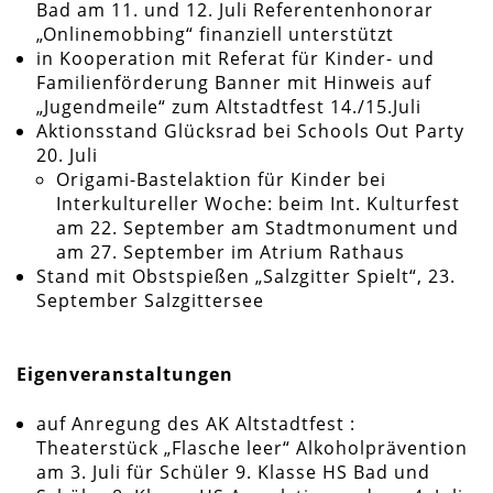
Bad am 11. und 12. Juli Referentenhonorar
„Onlinemobbing“ finanziell unterstützt
in Kooperation mit Referat für Kinder- und
Familienförderung Banner mit Hinweis auf
„Jugendmeile“ zum Altstadtfest 14./15.Juli
Aktionsstand Glücksrad bei Schools Out Party
20. Juli
Origami-Bastelaktion für Kinder bei
Interkultureller Woche: beim Int. Kulturfest
am 22. September am Stadtmonument und
am 27. September im Atrium Rathaus
Stand mit Obstspießen „Salzgitter Spielt“, 23.
September Salzgittersee
Eigenveranstaltungen
auf Anregung des AK Altstadtfest :
Theaterstück „Flasche leer“ Alkoholprävention
am 3. Juli für Schüler 9. Klasse HS Bad und