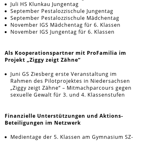
Juli HS Klunkau Jungentag
September Pestalozzischule Jungentag
September Pestalozzischule Mädchentag
November IGS Mädchentag für 6. Klassen
November IGS Jungentag für 6. Klassen
Als Kooperationspartner mit ProFamilia im
Projekt „Ziggy zeigt Zähne“
Juni GS Ziesberg erste Veranstaltung im
Rahmen des Pilotprojektes in Niedersachsen
„Ziggy zeigt Zähne“ – Mitmachparcours gegen
sexuelle Gewalt für 3. und 4. Klassenstufen
Finanzielle Unterstützungen und Aktions-
Beteiligungen im Netzwerk
Medientage der 5. Klassen am Gymnasium SZ-