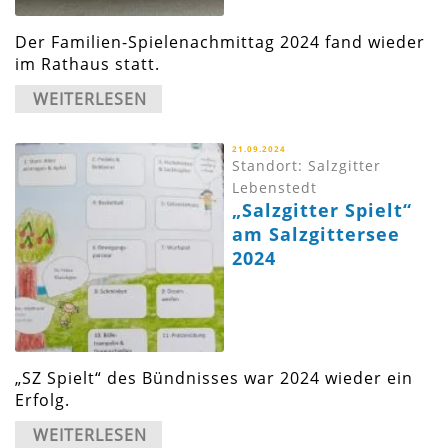
Der Familien-Spielenachmittag 2024 fand wieder
im Rathaus statt.
WEITERLESEN
21.09.2024
Standort: Salzgitter
Lebenstedt
„Salzgitter Spielt“
am Salzgittersee
2024
„SZ Spielt“ des Bündnisses war 2024 wieder ein
Erfolg.
WEITERLESEN