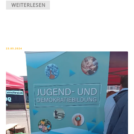
WEITERLESEN
23.05.2024