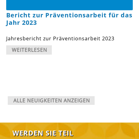
Bericht zur Präventionsarbeit für das
Jahr 2023
Jahresbericht zur Präventionsarbeit 2023
WEITERLESEN
ALLE NEUIGKEITEN ANZEIGEN
WERDEN SIE TEIL