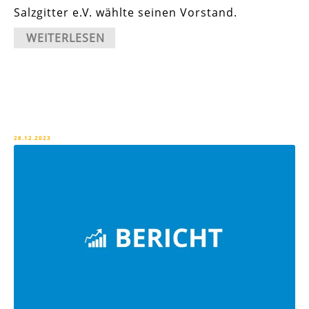
Salzgitter e.V. wählte seinen Vorstand.
WEITERLESEN
28.12.2023