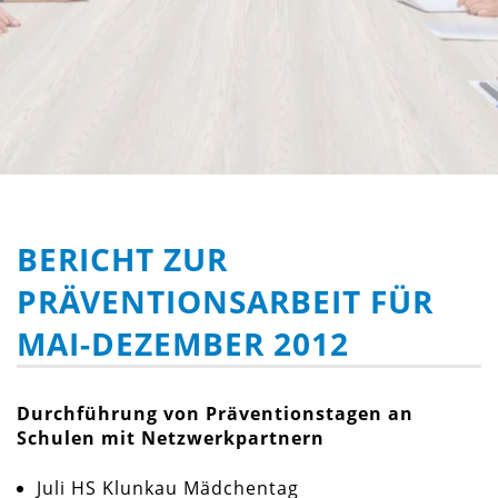
BERICHT ZUR
PRÄVENTIONSARBEIT FÜR
MAI-DEZEMBER 2012
Durchführung von Präventionstagen an
Schulen mit Netzwerkpartnern
Juli HS Klunkau Mädchentag