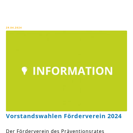
29.04.2024
Vorstandswahlen Förderverein 2024
Der Förderverein des Präventionsrates