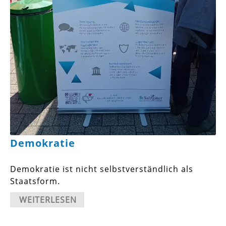
Demokratie
Demokratie ist nicht selbstverständlich als
Staatsform.
WEITERLESEN