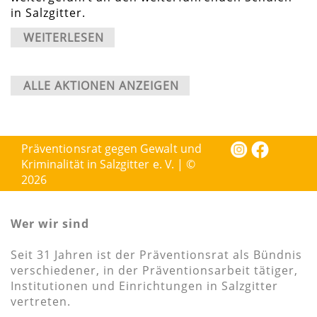
in Salzgitter.
WEITERLESEN
ALLE AKTIONEN ANZEIGEN
Präventionsrat gegen Gewalt und
Kriminalität in Salzgitter e. V. | ©
2026
Wer wir sind
Seit 31 Jahren ist der Präventionsrat als Bündnis
verschiedener, in der Präventionsarbeit tätiger,
Institutionen und Einrichtungen in Salzgitter
vertreten.