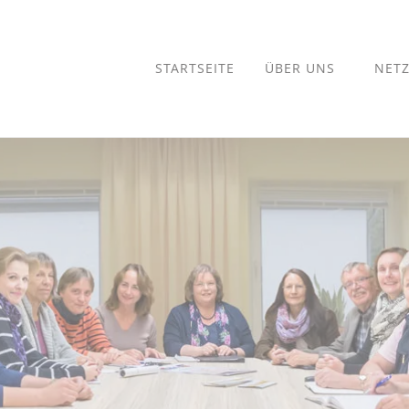
STARTSEITE
ÜBER UNS
NET