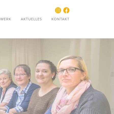
ZWERK
AKTUELLES
KONTAKT