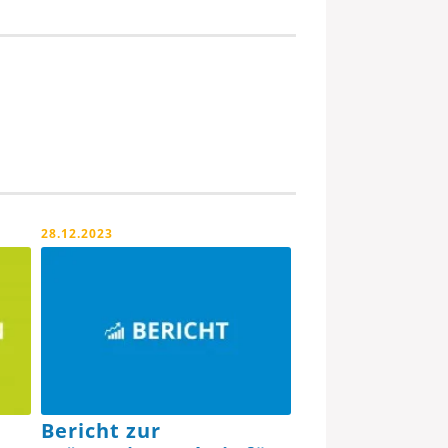
28.12.2023
Bericht zur