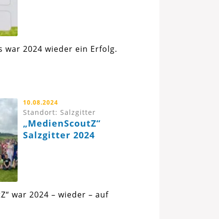
s war 2024 wieder ein Erfolg.
10.08.2024
Standort: Salzgitter
„MedienScoutZ“
Salzgitter 2024
Z“ war 2024 – wieder – auf