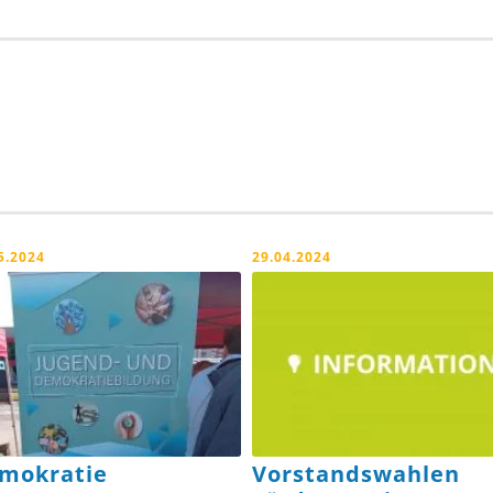
5.2024
29.04.2024
mokratie
Vorstandswahlen