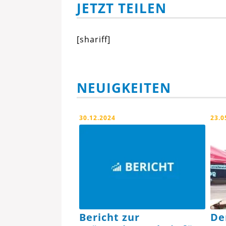
JETZT TEILEN
[shariff]
NEUIGKEITEN
30.12.2024
23.0
Bericht zur
De