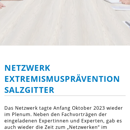
NETZWERK
EXTREMISMUSPRÄVENTION
SALZGITTER
Das Netzwerk tagte Anfang Oktober 2023 wieder
im Plenum. Neben den Fachvorträgen der
eingeladenen Expertinnen und Experten, gab es
auch wieder die Zeit zum „Netzwerken“ im