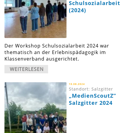
Schulsozialarbeit
(2024)
Der Workshop Schulsozialarbeit 2024 war
thematisch an der Erlebnispädagogik im
Klassenverband ausgerichtet.
WEITERLESEN
10.08.2024
Standort: Salzgitter
„MedienScoutZ“
Salzgitter 2024