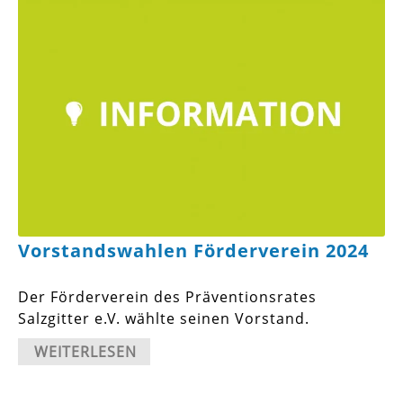
Vorstandswahlen Förderverein 2024
Der Förderverein des Präventionsrates
Salzgitter e.V. wählte seinen Vorstand.
WEITERLESEN