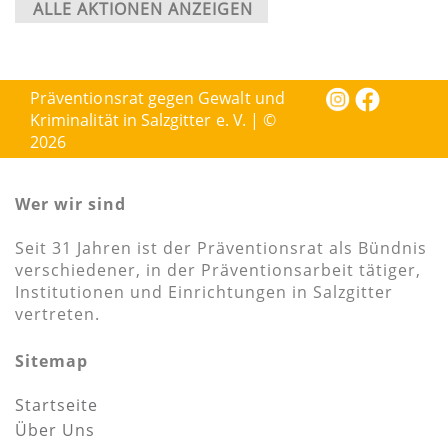
ALLE AKTIONEN ANZEIGEN
Präventionsrat gegen Gewalt und
Kriminalität in Salzgitter e. V. | ©
2026
Wer wir sind
Seit 31 Jahren ist der Präventionsrat als Bündnis
verschiedener, in der Präventionsarbeit tätiger,
Institutionen und Einrichtungen in Salzgitter
vertreten.
Sitemap
Startseite
Über Uns