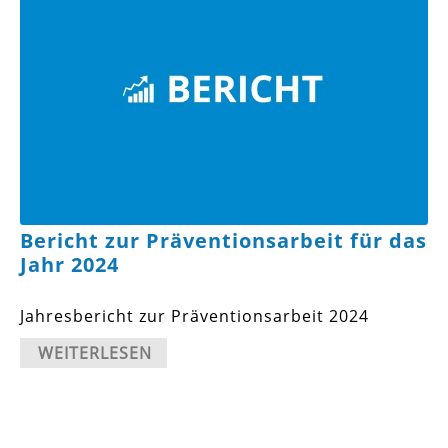
Bericht zur Präventionsarbeit für das
Jahr 2024
Jahresbericht zur Präventionsarbeit 2024
WEITERLESEN