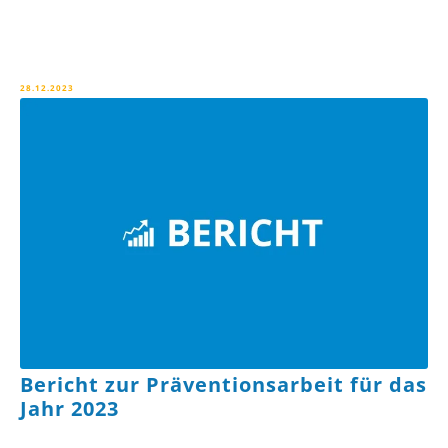
28.12.2023
Bericht zur Präventionsarbeit für das
Jahr 2023