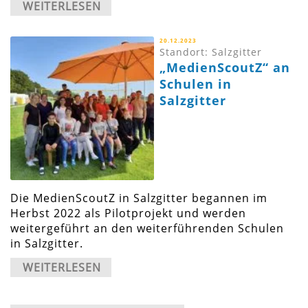
WEITERLESEN
20.12.2023
Standort: Salzgitter
„MedienScoutZ“ an
Schulen in
Salzgitter
Die MedienScoutZ in Salzgitter begannen im
Herbst 2022 als Pilotprojekt und werden
weitergeführt an den weiterführenden Schulen
in Salzgitter.
WEITERLESEN