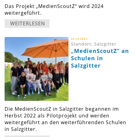
Das Projekt „MedienScoutZ“ wird 2024
weitergeführt.
WEITERLESEN
20.12.2023
Standort: Salzgitter
„MedienScoutZ“ an
Schulen in
Salzgitter
Die MedienScoutZ in Salzgitter begannen im
Herbst 2022 als Pilotprojekt und werden
weitergeführt an den weiterführenden Schulen
in Salzgitter.