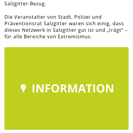
Salzgitter-Bezug.
Die Veranstalter von Stadt, Polizei und
Präventionsrat Salzgitter waren sich einig, dass
dieses Netzwerk in Salzgitter gut ist und „trägt“ –
für alle Bereiche von Extremismus.