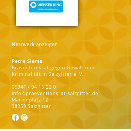
Netzwerk anzeigen
Petra Siems
Präventionsrat gegen Gewalt und
Kriminalität in Salzgitter e. V.
05341 / 94 15 22 0
info@praeventionsrat-salzgitter.de
Marienplatz 12
38259 Salzgitter