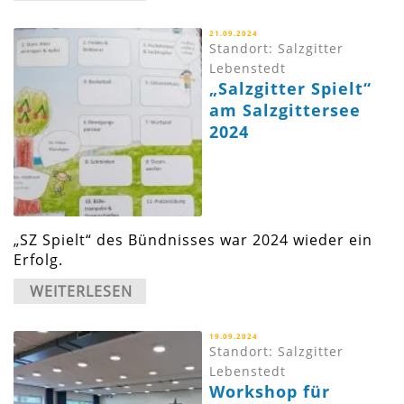
21.09.2024
Standort: Salzgitter
Lebenstedt
„Salzgitter Spielt“
am Salzgittersee
2024
„SZ Spielt“ des Bündnisses war 2024 wieder ein
Erfolg.
WEITERLESEN
19.09.2024
Standort: Salzgitter
Lebenstedt
Workshop für