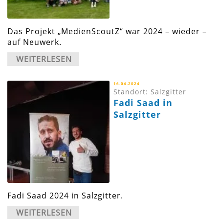
Das Projekt „MedienScoutZ“ war 2024 – wieder –
auf Neuwerk.
WEITERLESEN
16.04.2024
Standort: Salzgitter
Fadi Saad in
Salzgitter
Fadi Saad 2024 in Salzgitter.
WEITERLESEN