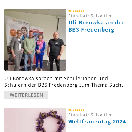
09.04.2024
Standort: Salzgitter
Uli Borowka an der
BBS Fredenberg
Uli Borowka sprach mit Schülerinnen und
Schülern der BBS Fredenberg zum Thema Sucht.
WEITERLESEN
08.03.2024
Standort: Salzgitter
Weltfrauentag 2024