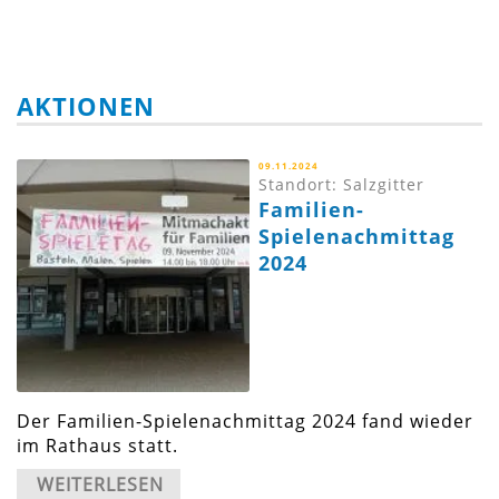
AKTIONEN
09.11.2024
Standort: Salzgitter
Familien-
Spielenachmittag
2024
Der Familien-Spielenachmittag 2024 fand wieder
im Rathaus statt.
WEITERLESEN