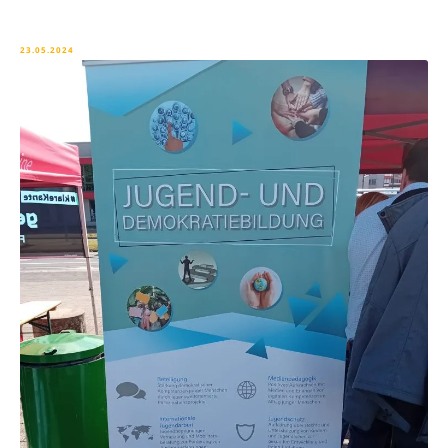
23.05.2024