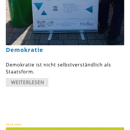
Demokratie
Demokratie ist nicht selbstverständlich als
Staatsform.
WEITERLESEN
29.04.2024