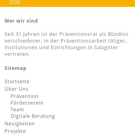
2026
Wer wir sind
Seit 31 Jahren ist der Präventionsrat als Bündnis
verschiedener, in der Präventionsarbeit tätiger,
Institutionen und Einrichtungen in Salzgitter
vertreten.
Sitemap
Startseite
Über Uns
Prävention
Förderverein
Team
Digitale Beratung
Neuigkeiten
Projekte