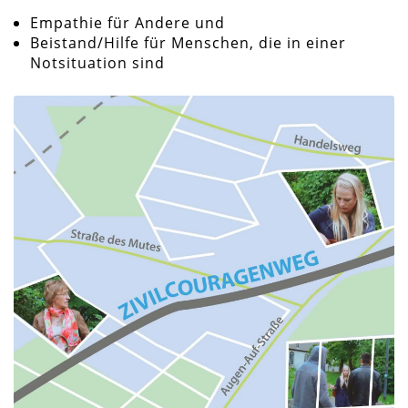
Empathie für Andere und
Beistand/Hilfe für Menschen, die in einer
Notsituation sind