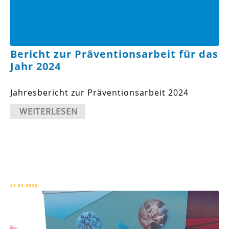
Bericht zur Präventionsarbeit für das
Jahr 2024
Jahresbericht zur Präventionsarbeit 2024
WEITERLESEN
23.05.2024