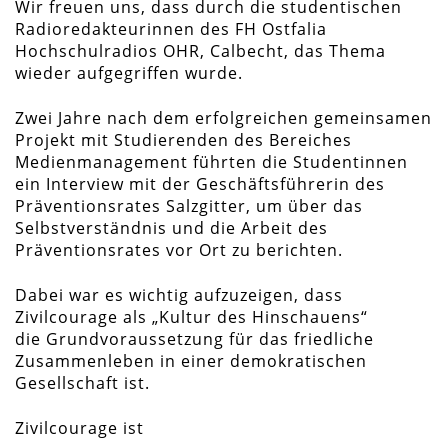
Wir freuen uns, dass durch die studentischen
Radioredakteurinnen des FH Ostfalia
Hochschulradios OHR, Calbecht, das Thema
wieder aufgegriffen wurde.
Zwei Jahre nach dem erfolgreichen gemeinsamen
Projekt mit Studierenden des Bereiches
Medienmanagement führten die Studentinnen
ein Interview mit der Geschäftsführerin des
Präventionsrates Salzgitter, um über das
Selbstverständnis und die Arbeit des
Präventionsrates vor Ort zu berichten.
Dabei war es wichtig aufzuzeigen, dass
Zivilcourage als „Kultur des Hinschauens“
die Grundvoraussetzung für das friedliche
Zusammenleben in einer demokratischen
Gesellschaft ist.
Zivilcourage ist