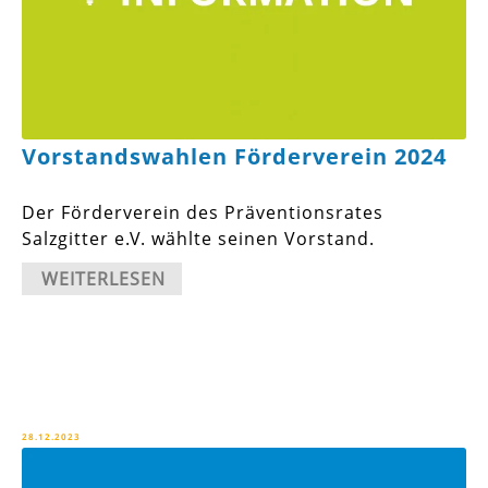
Vorstandswahlen Förderverein 2024
Der Förderverein des Präventionsrates
Salzgitter e.V. wählte seinen Vorstand.
WEITERLESEN
28.12.2023