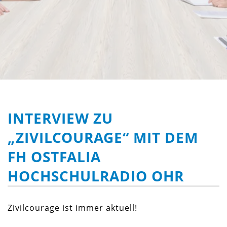
INTERVIEW ZU
„ZIVILCOURAGE“ MIT DEM
FH OSTFALIA
HOCHSCHULRADIO OHR
Zivilcourage ist immer aktuell!