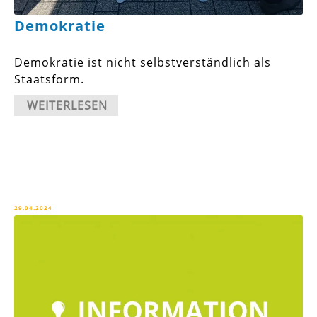
Demokratie
Demokratie ist nicht selbstverständlich als
Staatsform.
WEITERLESEN
29.04.2024