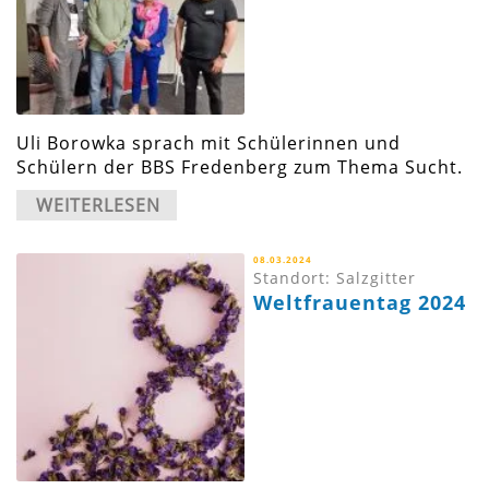
Uli Borowka sprach mit Schülerinnen und
Schülern der BBS Fredenberg zum Thema Sucht.
WEITERLESEN
08.03.2024
Standort: Salzgitter
Weltfrauentag 2024