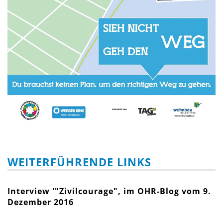
WEITERFÜHRENDE LINKS
Interview '"Zivilcourage", im OHR-Blog vom 9.
Dezember 2016