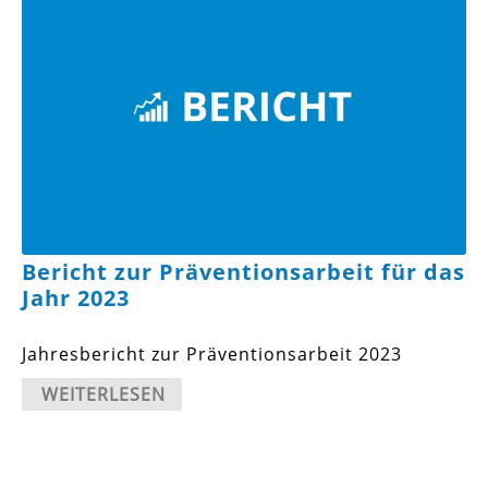
Bericht zur Präventionsarbeit für das
Jahr 2023
Jahresbericht zur Präventionsarbeit 2023
WEITERLESEN