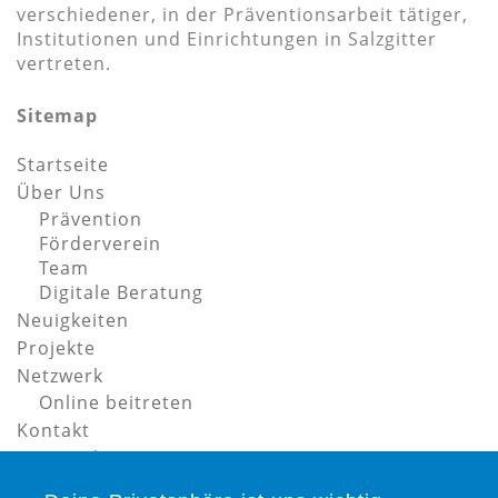
verschiedener, in der Präventionsarbeit tätiger,
Institutionen und Einrichtungen in Salzgitter
vertreten.
Sitemap
Startseite
Über Uns
Prävention
Förderverein
Team
Digitale Beratung
Neuigkeiten
Projekte
Netzwerk
Online beitreten
Kontakt
Datenschutz
Impressum