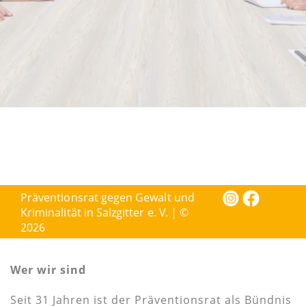
Präventionsrat gegen Gewalt und
Kriminalität in Salzgitter e. V. | ©
2026
Wer wir sind
Seit 31 Jahren ist der Präventionsrat als Bündnis