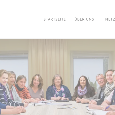
STARTSEITE
ÜBER UNS
NET