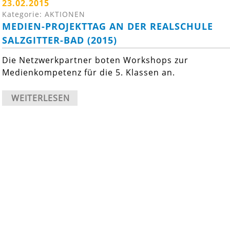
23.02.2015
Kategorie: AKTIONEN
MEDIEN-PROJEKTTAG AN DER REALSCHULE
SALZGITTER-BAD (2015)
Die Netzwerkpartner boten Workshops zur
Medienkompetenz für die 5. Klassen an.
WEITERLESEN