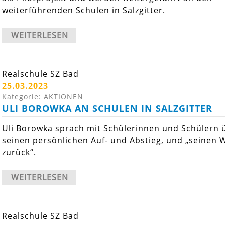
weiterführenden Schulen in Salzgitter.
WEITERLESEN
Realschule SZ Bad
25.03.2023
Kategorie: AKTIONEN
ULI BOROWKA AN SCHULEN IN SALZGITTER
Uli Borowka sprach mit Schülerinnen und Schülern 
seinen persönlichen Auf- und Abstieg, und „seinen 
zurück“.
WEITERLESEN
Realschule SZ Bad