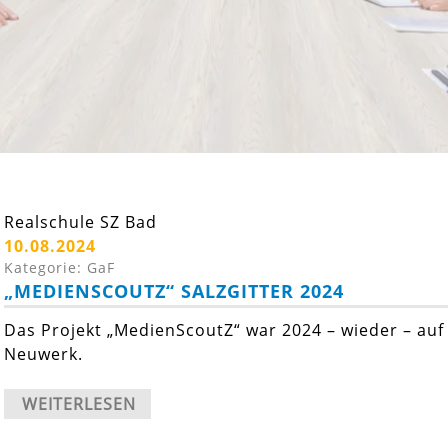
Realschule SZ Bad
10.08.2024
Kategorie: GaF
„MEDIENSCOUTZ“ SALZGITTER 2024
Das Projekt „MedienScoutZ“ war 2024 – wieder – auf
Neuwerk.
WEITERLESEN