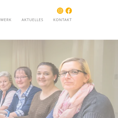
ZWERK
AKTUELLES
KONTAKT