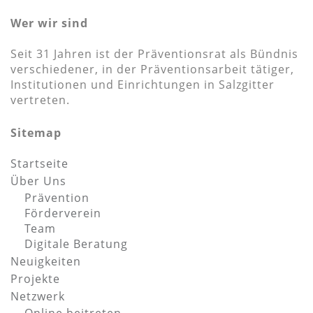
Wer wir sind
Seit 31 Jahren ist der Präventionsrat als Bündnis
verschiedener, in der Präventionsarbeit tätiger,
Institutionen und Einrichtungen in Salzgitter
vertreten.
Sitemap
Startseite
Über Uns
Prävention
Förderverein
Team
Digitale Beratung
Neuigkeiten
Projekte
Netzwerk