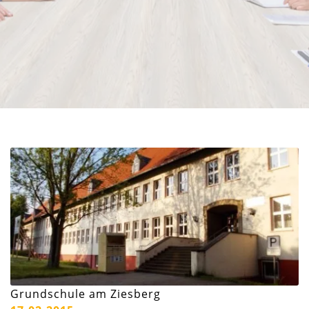
Grundschule am Ziesberg