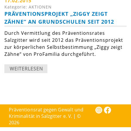
17.02.2015
Kategorie: AKTIONEN
PRÄVENTIONSPROJEKT „ZIGGY ZEIGT
ZÄHNE“ AN GRUNDSCHULEN SEIT 2012
Durch Vermittlung des Präventionsrates
Salzgitter wird seit 2012 das Präventionsprojekt
zur körperlichen Selbstbestimmung „Ziggy zeigt
Zähne“ von ProFamilia durchgeführt.
WEITERLESEN
Präventionsrat gegen Gewalt und
Kriminalität in Salzgitter e. V. | ©
2026