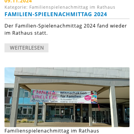
09.11.2024
Kategorie: Familienspielenachmittag im Rathaus
FAMILIEN-SPIELENACHMITTAG 2024
Der Familien-Spielenachmittag 2024 fand wieder
im Rathaus statt.
WEITERLESEN
Familienspielenachmittag im Rathaus