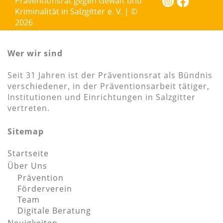
Präventionsrat gegen Gewalt und
Kriminalität in Salzgitter e. V. | ©
2026
Wer wir sind
Seit 31 Jahren ist der Präventionsrat als Bündnis
verschiedener, in der Präventionsarbeit tätiger,
Institutionen und Einrichtungen in Salzgitter
vertreten.
Sitemap
Startseite
Über Uns
Prävention
Förderverein
Team
Digitale Beratung