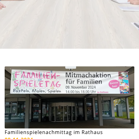
Familienspielenachmittag im Rathaus