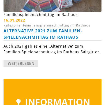
Familienspielenachmittag im Rathaus
16.01.2022
Kategorie: Familienspielenachmittag im Rathaus
ALTERNATIVE 2021 ZUM FAMILIEN-
SPIELENACHMITTAG IM RATHAUS
Auch 2021 gab es eine „Alternative“ zum
Familien-Spielenachmittag im Rathaus Salzgitter.
WEITERLESEN