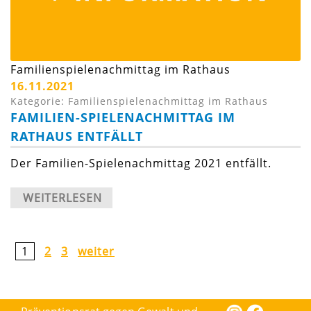
Familienspielenachmittag im Rathaus
16.11.2021
Kategorie: Familienspielenachmittag im Rathaus
FAMILIEN-SPIELENACHMITTAG IM
RATHAUS ENTFÄLLT
Der Familien-Spielenachmittag 2021 entfällt.
WEITERLESEN
1
2
3
weiter