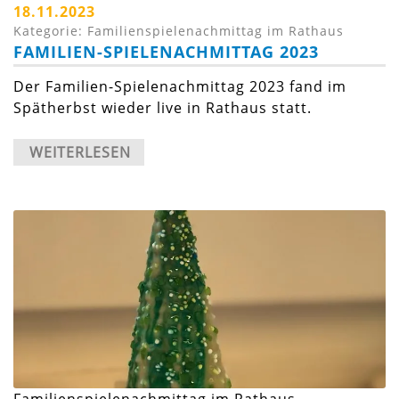
18.11.2023
Kategorie: Familienspielenachmittag im Rathaus
FAMILIEN-SPIELENACHMITTAG 2023
Der Familien-Spielenachmittag 2023 fand im
Spätherbst wieder live in Rathaus statt.
WEITERLESEN