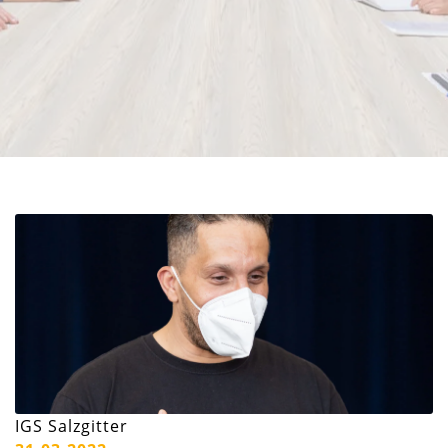
IGS Salzgitter