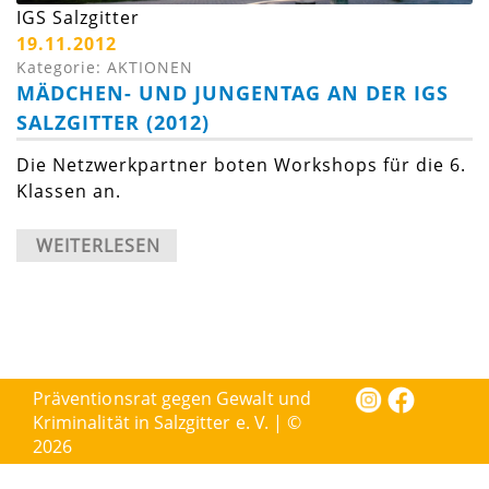
IGS Salzgitter
19.11.2012
Kategorie: AKTIONEN
MÄDCHEN- UND JUNGENTAG AN DER IGS
SALZGITTER (2012)
Die Netzwerkpartner boten Workshops für die 6.
Klassen an.
WEITERLESEN
Präventionsrat gegen Gewalt und
Kriminalität in Salzgitter e. V. | ©
2026