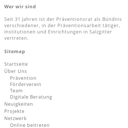
Wer wir sind
Seit 31 Jahren ist der Präventionsrat als Bündnis
verschiedener, in der Präventionsarbeit tätiger,
Institutionen und Einrichtungen in Salzgitter
vertreten.
Sitemap
Startseite
Über Uns
Prävention
Förderverein
Team
Digitale Beratung
Neuigkeiten
Projekte
Netzwerk
Online beitreten