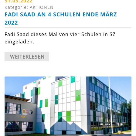
31.03.2022
Kategorie: AKTIONEN
FADI SAAD AN 4 SCHULEN ENDE MÄRZ
2022
Fadi Saad dieses Mal von vier Schulen in SZ
eingeladen.
WEITERLESEN