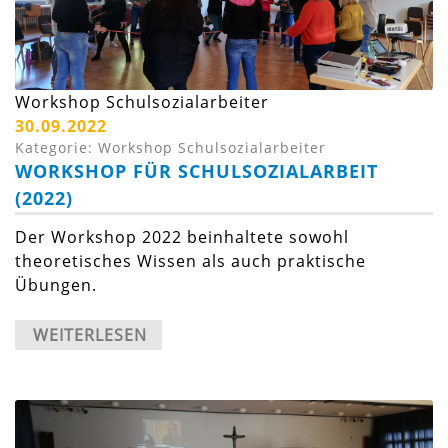
Workshop Schulsozialarbeiter
30.09.2022
Kategorie: Workshop Schulsozialarbeiter
WORKSHOP FÜR SCHULSOZIALARBEIT
(2022)
Der Workshop 2022 beinhaltete sowohl
theoretisches Wissen als auch praktische
Übungen.
WEITERLESEN