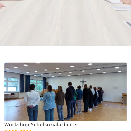
Workshop Schulsozialarbeiter