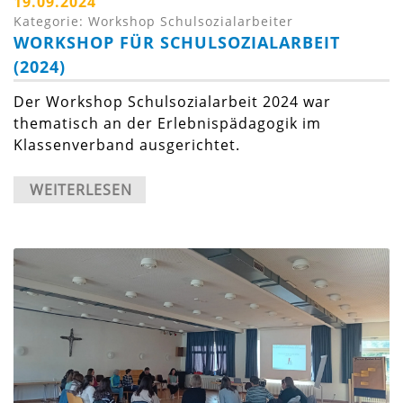
19.09.2024
Kategorie: Workshop Schulsozialarbeiter
WORKSHOP FÜR SCHULSOZIALARBEIT
(2024)
Der Workshop Schulsozialarbeit 2024 war
thematisch an der Erlebnispädagogik im
Klassenverband ausgerichtet.
WEITERLESEN