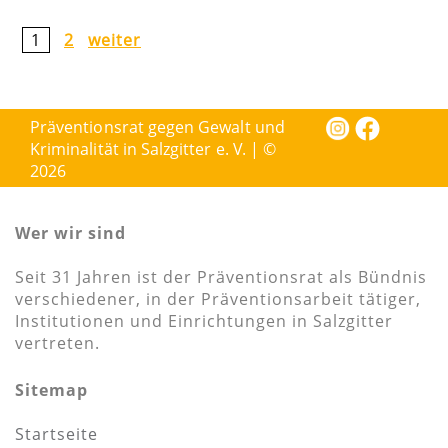
1
2
weiter
Präventionsrat gegen Gewalt und
Kriminalität in Salzgitter e. V. | ©
2026
Wer wir sind
Seit 31 Jahren ist der Präventionsrat als Bündnis
verschiedener, in der Präventionsarbeit tätiger,
Institutionen und Einrichtungen in Salzgitter
vertreten.
Sitemap
Startseite