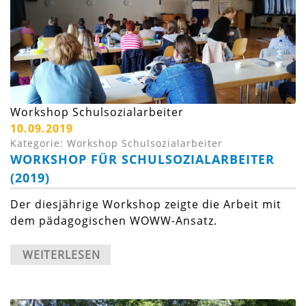
Workshop Schulsozialarbeiter
10.09.2019
Kategorie: Workshop Schulsozialarbeiter
WORKSHOP FÜR SCHULSOZIALARBEITER
(2019)
Der diesjährige Workshop zeigte die Arbeit mit
dem pädagogischen WOWW-Ansatz.
WEITERLESEN