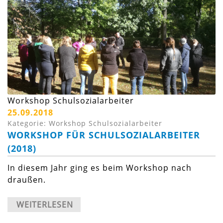
Workshop Schulsozialarbeiter
25.09.2018
Kategorie: Workshop Schulsozialarbeiter
WORKSHOP FÜR SCHULSOZIALARBEITER
(2018)
In diesem Jahr ging es beim Workshop nach
draußen.
WEITERLESEN