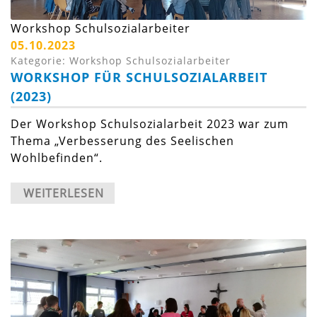
Workshop Schulsozialarbeiter
05.10.2023
Kategorie: Workshop Schulsozialarbeiter
WORKSHOP FÜR SCHULSOZIALARBEIT
(2023)
Der Workshop Schulsozialarbeit 2023 war zum
Thema „Verbesserung des Seelischen
Wohlbefinden“.
WEITERLESEN