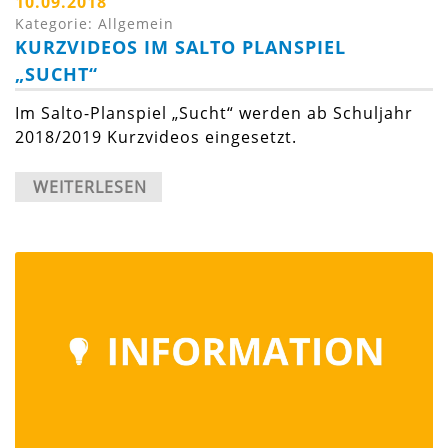
10.09.2018
Kategorie: Allgemein
KURZVIDEOS IM SALTO PLANSPIEL
„SUCHT“
Im Salto-Planspiel „Sucht“ werden ab Schuljahr
2018/2019 Kurzvideos eingesetzt.
WEITERLESEN