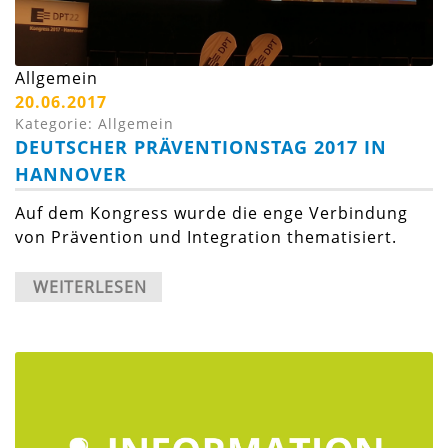
Allgemein
20.06.2017
Kategorie: Allgemein
DEUTSCHER PRÄVENTIONSTAG 2017 IN
HANNOVER
Auf dem Kongress wurde die enge Verbindung
von Prävention und Integration thematisiert.
WEITERLESEN