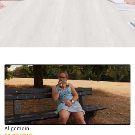
Allgemein