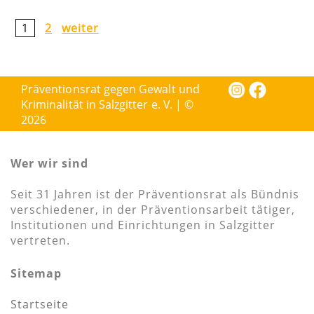
1
2
weiter
Präventionsrat gegen Gewalt und
Kriminalität in Salzgitter e. V. | ©
2026
Wer wir sind
Seit 31 Jahren ist der Präventionsrat als Bündnis
verschiedener, in der Präventionsarbeit tätiger,
Institutionen und Einrichtungen in Salzgitter
vertreten.
Sitemap
Startseite