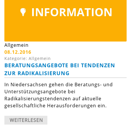
Allgemein
08.12.2016
Kategorie: Allgemein
BERATUNGSANGEBOTE BEI TENDENZEN
ZUR RADIKALISIERUNG
In Niedersachsen gehen die Beratungs- und
Unterstützungsangebote bei
Radikalisierungstendenzen auf aktuelle
gesellschaftliche Herausforderungen ein.
WEITERLESEN