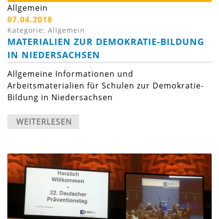
Allgemein
07.04.2018
Kategorie: Allgemein
MATERIALIEN ZUR DEMOKRATIE-BILDUNG
IN NIEDERSACHSEN
Allgemeine Informationen und
Arbeitsmaterialien für Schulen zur Demokratie-
Bildung in Niedersachsen
WEITERLESEN