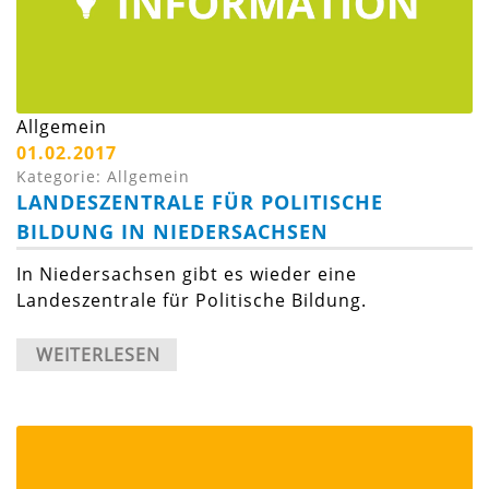
Allgemein
01.02.2017
Kategorie: Allgemein
LANDESZENTRALE FÜR POLITISCHE
BILDUNG IN NIEDERSACHSEN
In Niedersachsen gibt es wieder eine
Landeszentrale für Politische Bildung.
WEITERLESEN