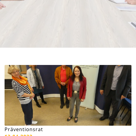
Präventionsrat