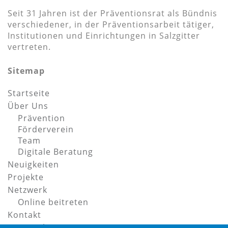
Seit 31 Jahren ist der Präventionsrat als Bündnis
verschiedener, in der Präventionsarbeit tätiger,
Institutionen und Einrichtungen in Salzgitter
vertreten.
Sitemap
Startseite
Über Uns
Prävention
Förderverein
Team
Digitale Beratung
Neuigkeiten
Projekte
Netzwerk
Online beitreten
Kontakt
Datenschutz