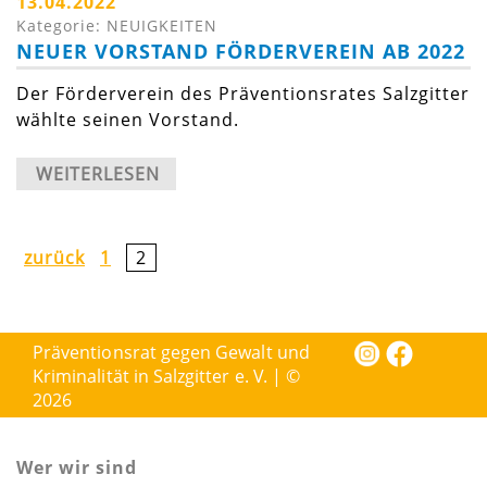
13.04.2022
Kategorie: NEUIGKEITEN
NEUER VORSTAND FÖRDERVEREIN AB 2022
Der Förderverein des Präventionsrates Salzgitter
wählte seinen Vorstand.
WEITERLESEN
zurück
1
2
Präventionsrat gegen Gewalt und
Kriminalität in Salzgitter e. V. | ©
2026
Wer wir sind